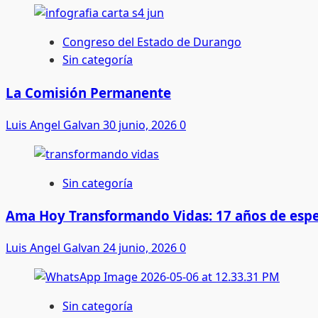
Congreso del Estado de Durango
Sin categoría
La Comisión Permanente
Luis Angel Galvan
30 junio, 2026
0
Sin categoría
Ama Hoy Transformando Vidas: 17 años de espe
Luis Angel Galvan
24 junio, 2026
0
Sin categoría