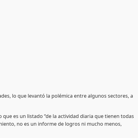
des, lo que levantó la polémica entre algunos sectores, a
o que es un listado “de la actividad diaria que tienen todas
tamiento, no es un informe de logros ni mucho menos,