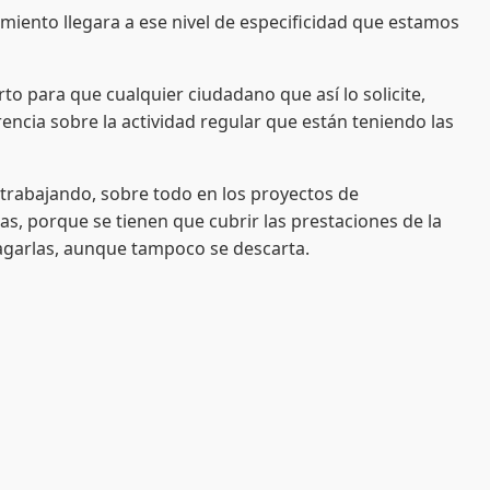
iento llegara a ese nivel de especificidad que estamos
rto para que cualquier ciudadano que así lo solicite,
encia sobre la actividad regular que están teniendo las
 trabajando, sobre todo en los proyectos de
zas, porque se tienen que cubrir las prestaciones de la
agarlas, aunque tampoco se descarta.