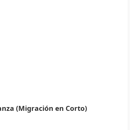
anza (Migración en Corto)