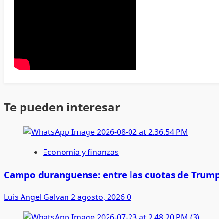
Te pueden interesar
Economía y finanzas
Campo duranguense: entre las cuotas de Trump
Luis Angel Galvan
2 agosto, 2026
0