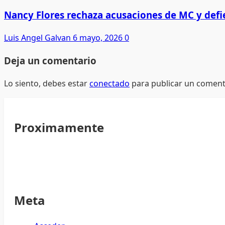
Nancy Flores rechaza acusaciones de MC y defi
Luis Angel Galvan
6 mayo, 2026
0
Deja un comentario
Lo siento, debes estar
conectado
para publicar un coment
Proximamente
Meta