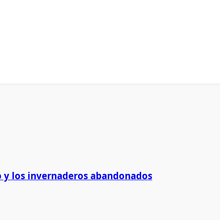
 y los invernaderos abandonados