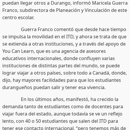
puedan llegar otros a Durango, informó Maricela Guerra
Franco, subdirectora de Planeación y Vinculación de este
centro escolar.
Guerra Franco comentó que desde hace tiempo
se impulsa la movilidad en el ITD, y ahora se trata de que
se extienda a otras instituciones, y a través del apoyo de
You Can Learn, que es una agencia de asesores
educativos internacionales, donde confluyen varias
instituciones de distintas partes del mundo, se puede
lograr viajar a otros países, sobre todo a Canadá, donde,
dijo, hay mayores facilidades para que los estudiantes
durangueños puedan salir y tener esa vivencia.
En los últimos años, manifestó, ha crecido la
demanda tanto de estudiantes como de docentes para
viajar fuera del estado, aunque todavía se ve un reflejo
lento, con 40 o 50 estudiantes que salen del ITD para
tener ese contacto internacional, “pero tenemos más de