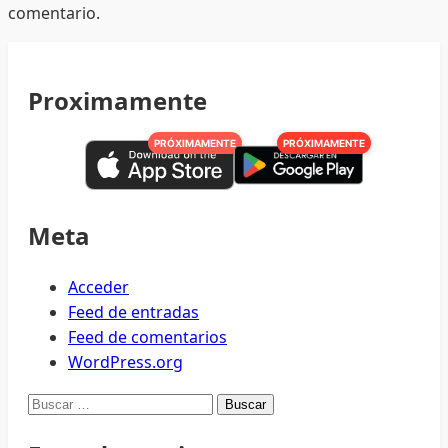
comentario.
Proximamente
PRÓXIMAMENTE
PRÓXIMAMENTE
Meta
Acceder
Feed de entradas
Feed de comentarios
WordPress.org
Buscar: