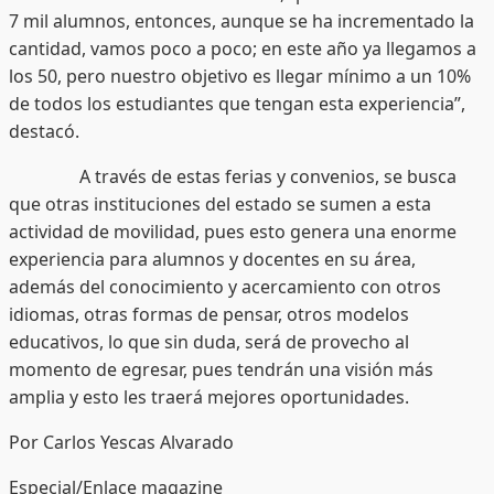
7 mil alumnos, entonces, aunque se ha incrementado la
cantidad, vamos poco a poco; en este año ya llegamos a
los 50, pero nuestro objetivo es llegar mínimo a un 10%
de todos los estudiantes que tengan esta experiencia”,
destacó.
A través de estas ferias y convenios, se busca
que otras instituciones del estado se sumen a esta
actividad de movilidad, pues esto genera una enorme
experiencia para alumnos y docentes en su área,
además del conocimiento y acercamiento con otros
idiomas, otras formas de pensar, otros modelos
educativos, lo que sin duda, será de provecho al
momento de egresar, pues tendrán una visión más
amplia y esto les traerá mejores oportunidades.
Por Carlos Yescas Alvarado
Especial/Enlace magazine