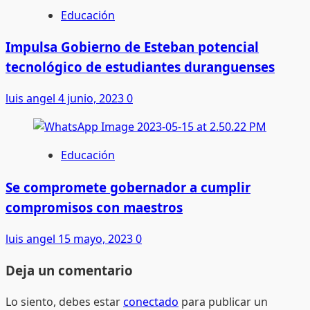
Educación
Impulsa Gobierno de Esteban potencial
tecnológico de estudiantes duranguenses
luis angel
4 junio, 2023
0
Educación
Se compromete gobernador a cumplir
compromisos con maestros
luis angel
15 mayo, 2023
0
Deja un comentario
Lo siento, debes estar
conectado
para publicar un