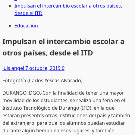
Impulsan el intercambio escolar a otros países,
desde el ITD
Educación
Impulsan el intercambio escolar a
otros países, desde el ITD
luis angel
7 octubre, 2019
0
Fotografía (Carlos Yescas Alvarado)
DURANGO, DGO.-Con la finalidad de tener una mayor
movilidad de los estudiantes, se realiza una feria en el
Instituto Tecnológico de Durango (ITD), en la que
estarán presentes otras instituciones del país y también
del extranjero, para que los alumnos puedan estudiar
durante algún tiempo en esos lugares, y también