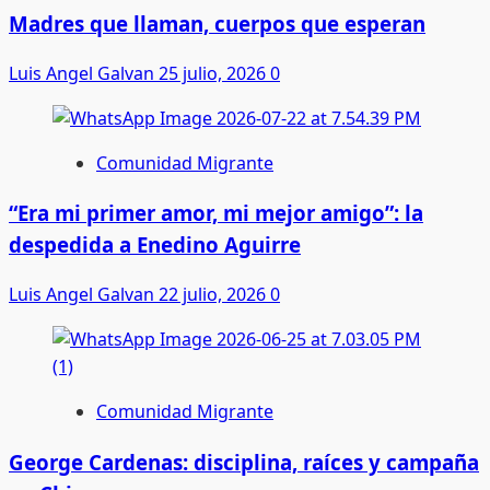
Madres que llaman, cuerpos que esperan
Luis Angel Galvan
25 julio, 2026
0
Comunidad Migrante
“Era mi primer amor, mi mejor amigo”: la
despedida a Enedino Aguirre
Luis Angel Galvan
22 julio, 2026
0
Comunidad Migrante
George Cardenas: disciplina, raíces y campaña