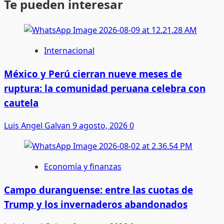
Te pueden interesar
Internacional
México y Perú cierran nueve meses de
ruptura: la comunidad peruana celebra con
cautela
Luis Angel Galvan
9 agosto, 2026
0
Economía y finanzas
Campo duranguense: entre las cuotas de
Trump y los invernaderos abandonados