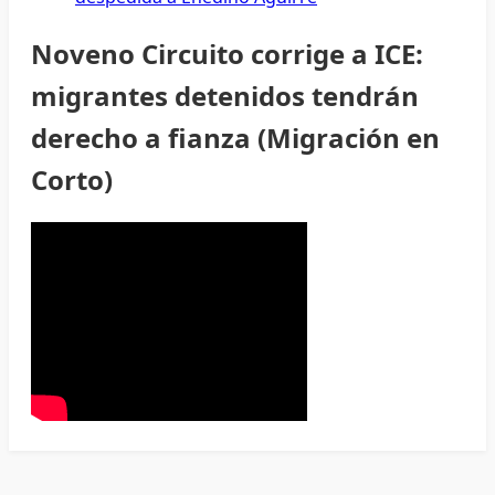
Noveno Circuito corrige a ICE:
migrantes detenidos tendrán
derecho a fianza (Migración en
Corto)