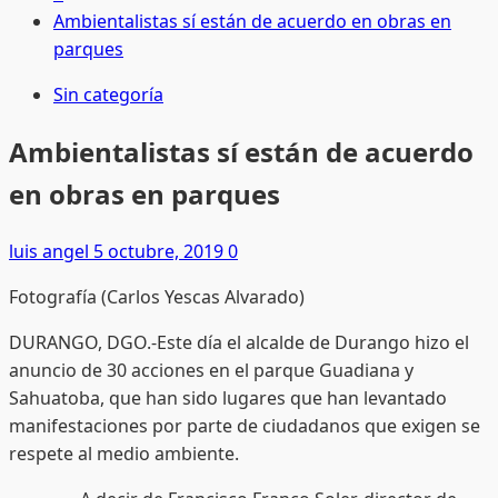
Ambientalistas sí están de acuerdo en obras en
parques
Sin categoría
Ambientalistas sí están de acuerdo
en obras en parques
luis angel
5 octubre, 2019
0
Fotografía (Carlos Yescas Alvarado)
DURANGO, DGO.-Este día el alcalde de Durango hizo el
anuncio de 30 acciones en el parque Guadiana y
Sahuatoba, que han sido lugares que han levantado
manifestaciones por parte de ciudadanos que exigen se
respete al medio ambiente.