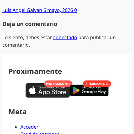
Luis Angel Galvan
6 mayo, 2026
0
Deja un comentario
Lo siento, debes estar
conectado
para publicar un
comentario.
Proximamente
PRÓXIMAMENTE
PRÓXIMAMENTE
Meta
Acceder