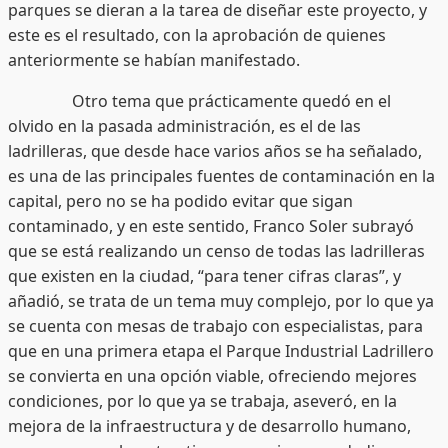
parques se dieran a la tarea de diseñar este proyecto, y
este es el resultado, con la aprobación de quienes
anteriormente se habían manifestado.
Otro tema que prácticamente quedó en el
olvido en la pasada administración, es el de las
ladrilleras, que desde hace varios años se ha señalado,
es una de las principales fuentes de contaminación en la
capital, pero no se ha podido evitar que sigan
contaminado, y en este sentido, Franco Soler subrayó
que se está realizando un censo de todas las ladrilleras
que existen en la ciudad, “para tener cifras claras”, y
añadió, se trata de un tema muy complejo, por lo que ya
se cuenta con mesas de trabajo con especialistas, para
que en una primera etapa el Parque Industrial Ladrillero
se convierta en una opción viable, ofreciendo mejores
condiciones, por lo que ya se trabaja, aseveró, en la
mejora de la infraestructura y de desarrollo humano,