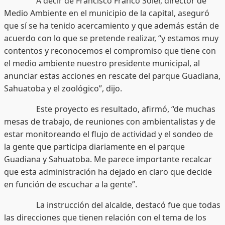
A decir de Francisco Franco Soler, director de
Medio Ambiente en el municipio de la capital, aseguró
que sí se ha tenido acercamiento y que además están de
acuerdo con lo que se pretende realizar, “y estamos muy
contentos y reconocemos el compromiso que tiene con
el medio ambiente nuestro presidente municipal, al
anunciar estas acciones en rescate del parque Guadiana,
Sahuatoba y el zoológico”, dijo.
Este proyecto es resultado, afirmó, “de muchas
mesas de trabajo, de reuniones con ambientalistas y de
estar monitoreando el flujo de actividad y el sondeo de
la gente que participa diariamente en el parque
Guadiana y Sahuatoba. Me parece importante recalcar
que esta administración ha dejado en claro que decide
en función de escuchar a la gente”.
La instrucción del alcalde, destacó fue que todas
las direcciones que tienen relación con el tema de los