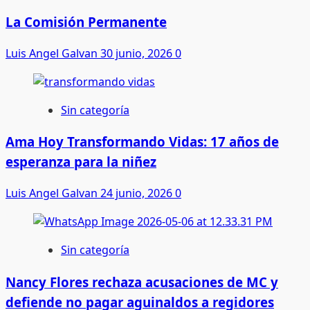
La Comisión Permanente
Luis Angel Galvan
30 junio, 2026
0
Sin categoría
Ama Hoy Transformando Vidas: 17 años de
esperanza para la niñez
Luis Angel Galvan
24 junio, 2026
0
Sin categoría
Nancy Flores rechaza acusaciones de MC y
defiende no pagar aguinaldos a regidores