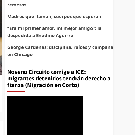
remesas
Madres que llaman, cuerpos que esperan
“Era mi primer amor, mi mejor amigo”: la
despedida a Enedino Aguirre
George Cardenas: disciplina, raíces y campaña
en Chicago
Noveno Circuito corrige a ICE:
migrantes detenidos tendrán derecho a
fianza (Migración en Corto)