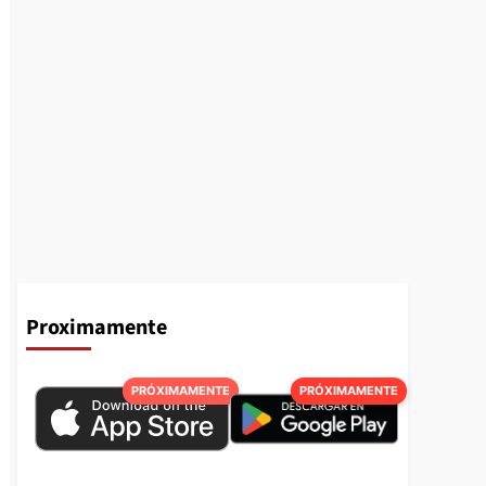
Proximamente
PRÓXIMAMENTE
PRÓXIMAMENTE