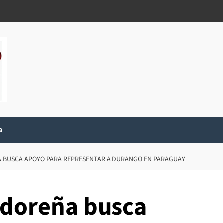
a
 BUSCA APOYO PARA REPRESENTAR A DURANGO EN PARAGUAY
adoreña busca