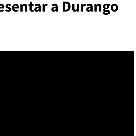
esentar a Durango