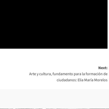
Next:
Arte y cultura, fundamento para la formación de
ciudadanos: Elia María Morelos