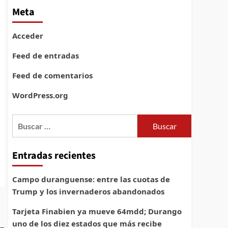
Meta
Acceder
Feed de entradas
Feed de comentarios
WordPress.org
Buscar:
Entradas recientes
Campo duranguense: entre las cuotas de
Trump y los invernaderos abandonados
Tarjeta Finabien ya mueve 64mdd; Durango
uno de los diez estados que más recibe