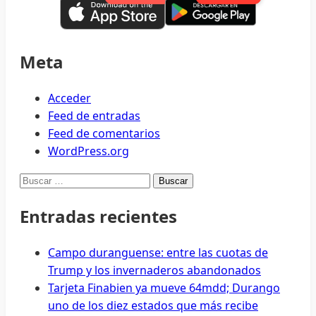
Meta
Acceder
Feed de entradas
Feed de comentarios
WordPress.org
Buscar:
Entradas recientes
Campo duranguense: entre las cuotas de
Trump y los invernaderos abandonados
Tarjeta Finabien ya mueve 64mdd; Durango
uno de los diez estados que más recibe