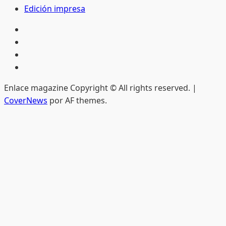
Edición impresa
Inicio
Hemeroteca
Privacidad
Edición
impresa
Enlace magazine Copyright © All rights reserved.
|
CoverNews
por AF themes.