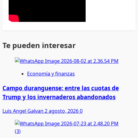
Te pueden interesar
Economía y finanzas
Campo duranguense: entre las cuotas de
Trump y los invernaderos abandonados
Luis Angel Galvan
2 agosto, 2026
0