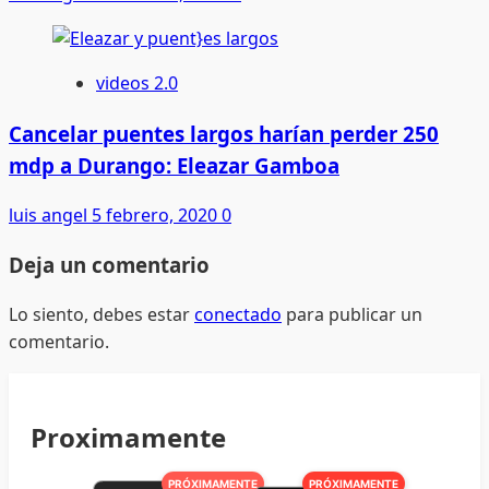
videos 2.0
Cancelar puentes largos harían perder 250
mdp a Durango: Eleazar Gamboa
luis angel
5 febrero, 2020
0
Deja un comentario
Lo siento, debes estar
conectado
para publicar un
comentario.
Proximamente
PRÓXIMAMENTE
PRÓXIMAMENTE