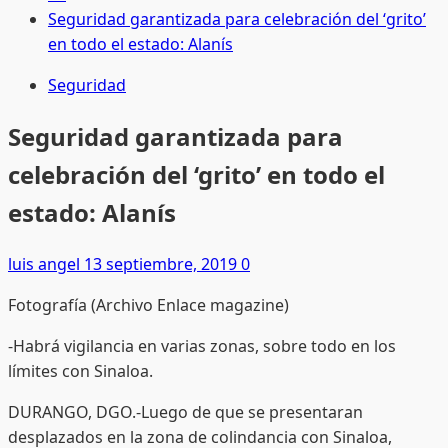
Seguridad garantizada para celebración del ‘grito’
en todo el estado: Alanís
Seguridad
Seguridad garantizada para
celebración del ‘grito’ en todo el
estado: Alanís
luis angel
13 septiembre, 2019
0
Fotografía (Archivo Enlace magazine)
-Habrá vigilancia en varias zonas, sobre todo en los
límites con Sinaloa.
DURANGO, DGO.-Luego de que se presentaran
desplazados en la zona de colindancia con Sinaloa,