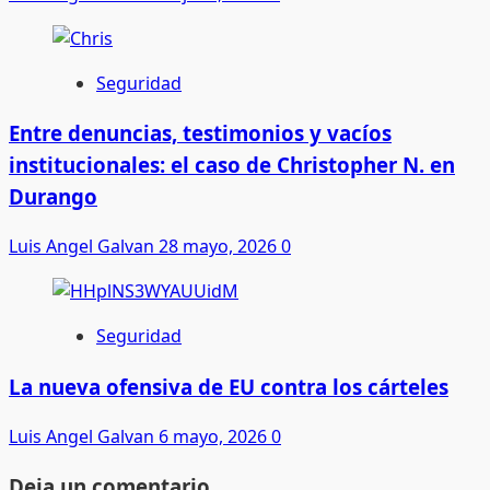
Seguridad
Entre denuncias, testimonios y vacíos
institucionales: el caso de Christopher N. en
Durango
Luis Angel Galvan
28 mayo, 2026
0
Seguridad
La nueva ofensiva de EU contra los cárteles
Luis Angel Galvan
6 mayo, 2026
0
Deja un comentario