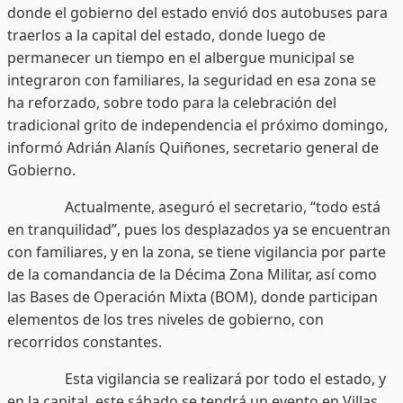
donde el gobierno del estado envió dos autobuses para
traerlos a la capital del estado, donde luego de
permanecer un tiempo en el albergue municipal se
integraron con familiares, la seguridad en esa zona se
ha reforzado, sobre todo para la celebración del
tradicional grito de independencia el próximo domingo,
informó Adrián Alanís Quiñones, secretario general de
Gobierno.
Actualmente, aseguró el secretario, “todo está
en tranquilidad”, pues los desplazados ya se encuentran
con familiares, y en la zona, se tiene vigilancia por parte
de la comandancia de la Décima Zona Militar, así como
las Bases de Operación Mixta (BOM), donde participan
elementos de los tres niveles de gobierno, con
recorridos constantes.
Esta vigilancia se realizará por todo el estado, y
en la capital, este sábado se tendrá un evento en Villas