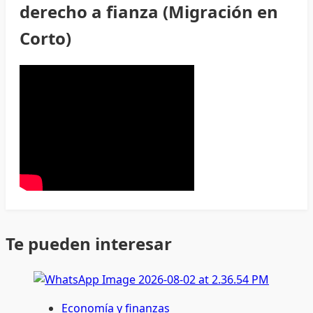
derecho a fianza (Migración en
Corto)
Te pueden interesar
Economía y finanzas