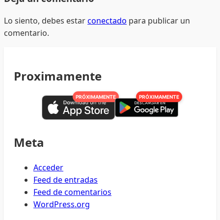
Lo siento, debes estar
conectado
para publicar un
comentario.
Proximamente
PRÓXIMAMENTE
PRÓXIMAMENTE
Meta
Acceder
Feed de entradas
Feed de comentarios
WordPress.org