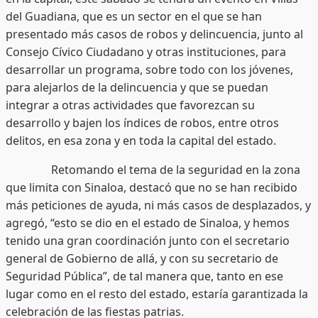
del Guadiana, que es un sector en el que se han
presentado más casos de robos y delincuencia, junto al
Consejo Cívico Ciudadano y otras instituciones, para
desarrollar un programa, sobre todo con los jóvenes,
para alejarlos de la delincuencia y que se puedan
integrar a otras actividades que favorezcan su
desarrollo y bajen los índices de robos, entre otros
delitos, en esa zona y en toda la capital del estado.
Retomando el tema de la seguridad en la zona
que limita con Sinaloa, destacó que no se han recibido
más peticiones de ayuda, ni más casos de desplazados, y
agregó, “esto se dio en el estado de Sinaloa, y hemos
tenido una gran coordinación junto con el secretario
general de Gobierno de allá, y con su secretario de
Seguridad Pública”, de tal manera que, tanto en ese
lugar como en el resto del estado, estaría garantizada la
celebración de las fiestas patrias.