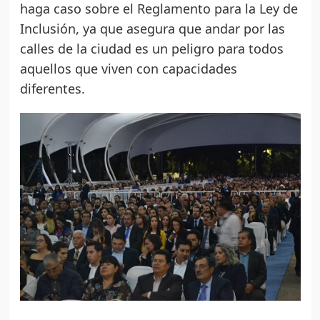
haga caso sobre el Reglamento para la Ley de
Inclusión, ya que asegura que andar por las
calles de la ciudad es un peligro para todos
aquellos que viven con capacidades
diferentes.