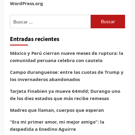
WordPress.org
Buscar:
Entradas recientes
México y Perú cierran nueve meses de ruptura: la
comunidad peruana celebra con cautela
Campo duranguense: entre las cuotas de Trump y
los invernaderos abandonados
Tarjeta Finabien ya mueve 64mdd; Durango uno
de los diez estados que más recibe remesas
Madres que llaman, cuerpos que esperan
“Era mi primer amor, mi mejor amigo”: la
despedida a Enedino Aguirre