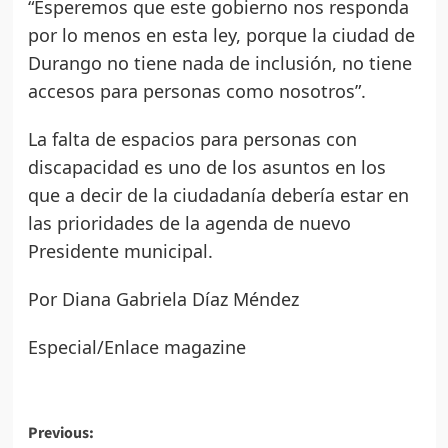
“Esperemos que este gobierno nos responda
por lo menos en esta ley, porque la ciudad de
Durango no tiene nada de inclusión, no tiene
accesos para personas como nosotros”.
La falta de espacios para personas con
discapacidad es uno de los asuntos en los
que a decir de la ciudadanía debería estar en
las prioridades de la agenda de nuevo
Presidente municipal.
Por Diana Gabriela Díaz Méndez
Especial/Enlace magazine
Post
Previous: