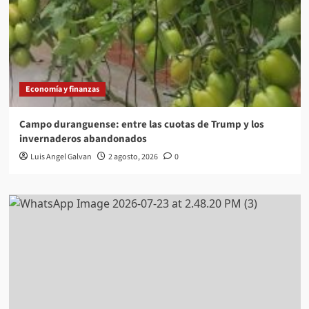
Economía y finanzas
Campo duranguense: entre las cuotas de Trump y los
invernaderos abandonados
Luis Angel Galvan
2 agosto, 2026
0