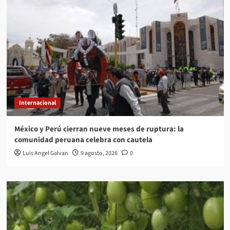
Internacional
México y Perú cierran nueve meses de ruptura: la
comunidad peruana celebra con cautela
Luis Angel Galvan
9 agosto, 2026
0