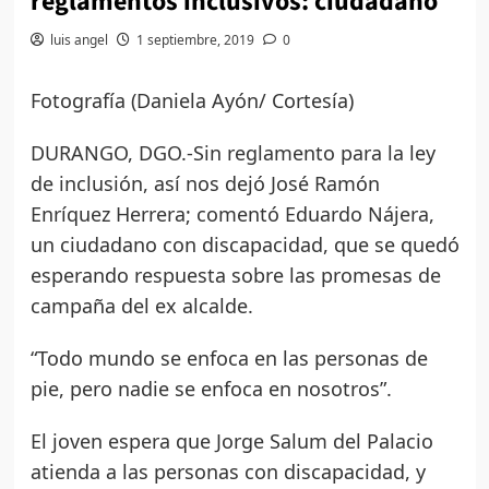
reglamentos inclusivos: ciudadano
luis angel
1 septiembre, 2019
0
Fotografía (Daniela Ayón/ Cortesía)
DURANGO, DGO.-Sin reglamento para la ley
de inclusión, así nos dejó José Ramón
Enríquez Herrera; comentó Eduardo Nájera,
un ciudadano con discapacidad, que se quedó
esperando respuesta sobre las promesas de
campaña del ex alcalde.
“Todo mundo se enfoca en las personas de
pie, pero nadie se enfoca en nosotros”.
El joven espera que Jorge Salum del Palacio
atienda a las personas con discapacidad, y