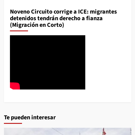
Noveno Circuito corrige a ICE: migrantes
detenidos tendrán derecho a fianza
(Migración en Corto)
Te pueden interesar