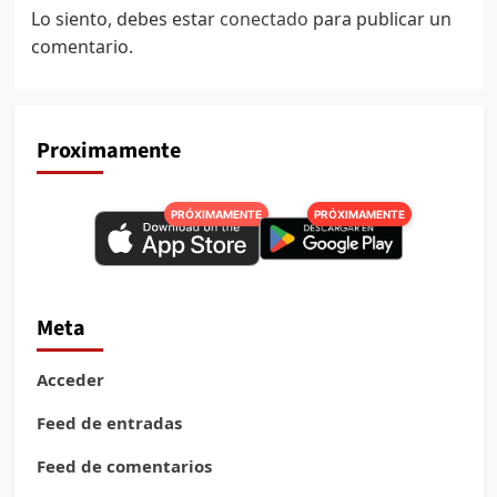
Lo siento, debes estar
conectado
para publicar un
comentario.
Proximamente
PRÓXIMAMENTE
PRÓXIMAMENTE
Meta
Acceder
Feed de entradas
Feed de comentarios