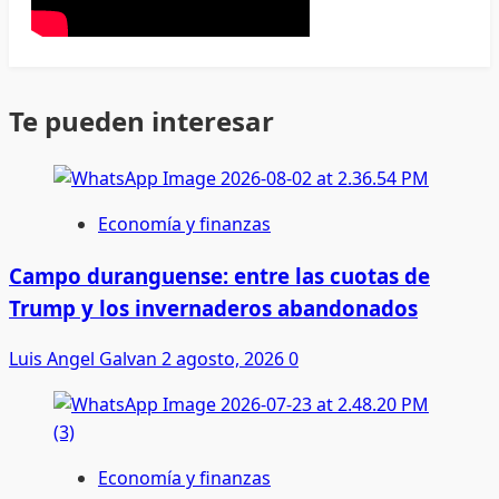
Te pueden interesar
Economía y finanzas
Campo duranguense: entre las cuotas de
Trump y los invernaderos abandonados
Luis Angel Galvan
2 agosto, 2026
0
Economía y finanzas