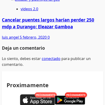
videos 2.0
Cancelar puentes largos harían perder 250
mdp a Durango: Eleazar Gamboa
luis angel
5 febrero, 2020
0
Deja un comentario
Lo siento, debes estar
conectado
para publicar un
comentario.
Proximamente
PRÓXIMAMENTE
PRÓXIMAMENTE