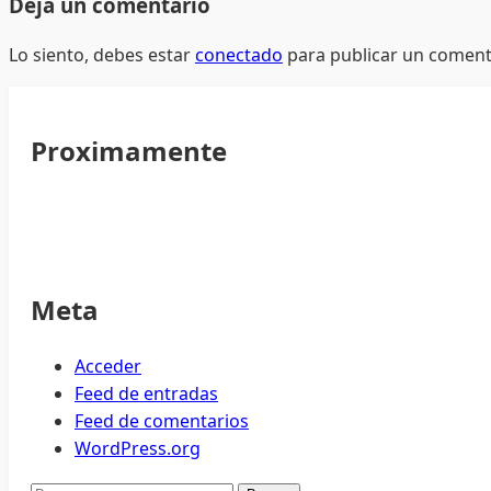
Deja un comentario
Lo siento, debes estar
conectado
para publicar un coment
Proximamente
Meta
Acceder
Feed de entradas
Feed de comentarios
WordPress.org