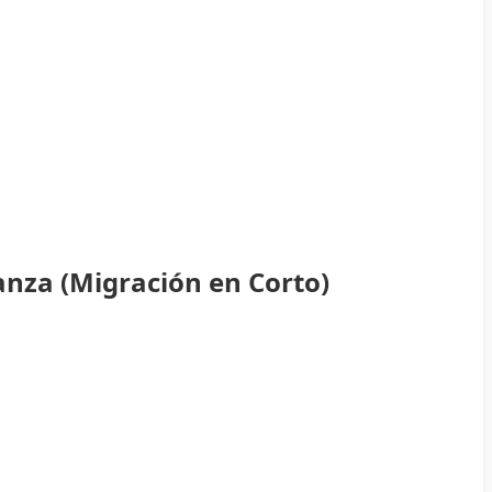
anza (Migración en Corto)