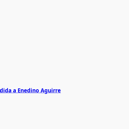
edida a Enedino Aguirre