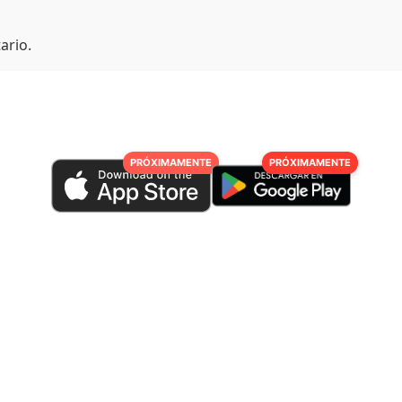
ario.
PRÓXIMAMENTE
PRÓXIMAMENTE