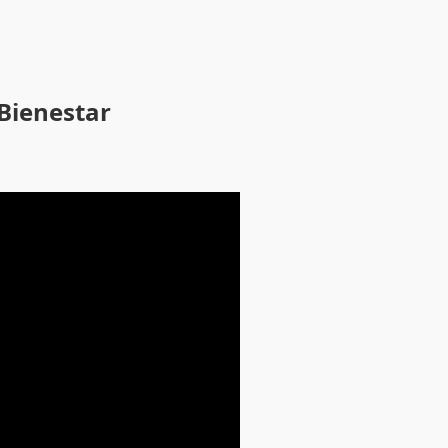
 Bienestar