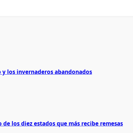
 y los invernaderos abandonados
 de los diez estados que más recibe remesas