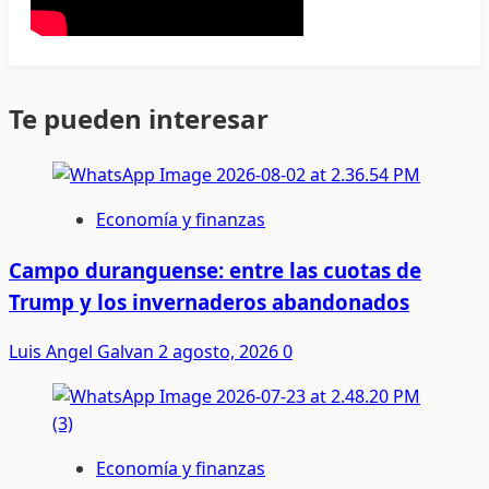
Te pueden interesar
Economía y finanzas
Campo duranguense: entre las cuotas de
Trump y los invernaderos abandonados
Luis Angel Galvan
2 agosto, 2026
0
Economía y finanzas