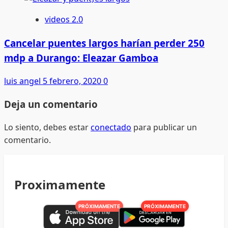
videos 2.0
Cancelar puentes largos harían perder 250
mdp a Durango: Eleazar Gamboa
luis angel
5 febrero, 2020
0
Deja un comentario
Lo siento, debes estar
conectado
para publicar un
comentario.
Proximamente
PRÓXIMAMENTE
PRÓXIMAMENTE