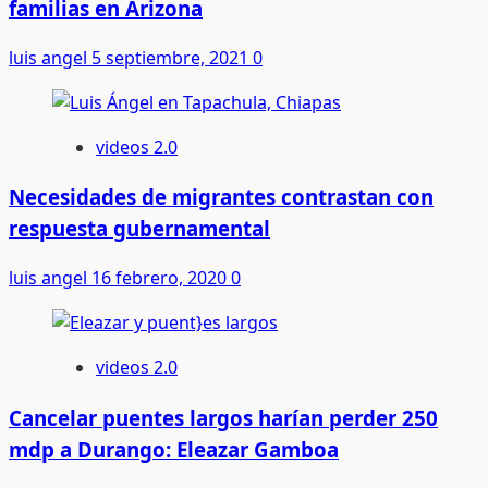
familias en Arizona
luis angel
5 septiembre, 2021
0
videos 2.0
Necesidades de migrantes contrastan con
respuesta gubernamental
luis angel
16 febrero, 2020
0
videos 2.0
Cancelar puentes largos harían perder 250
mdp a Durango: Eleazar Gamboa