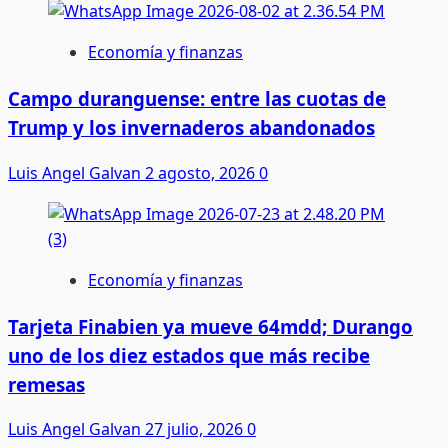
Economía y finanzas
Campo duranguense: entre las cuotas de
Trump y los invernaderos abandonados
Luis Angel Galvan
2 agosto, 2026
0
Economía y finanzas
Tarjeta Finabien ya mueve 64mdd; Durango
uno de los diez estados que más recibe
remesas
Luis Angel Galvan
27 julio, 2026
0