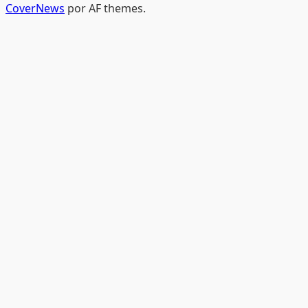
CoverNews
por AF themes.