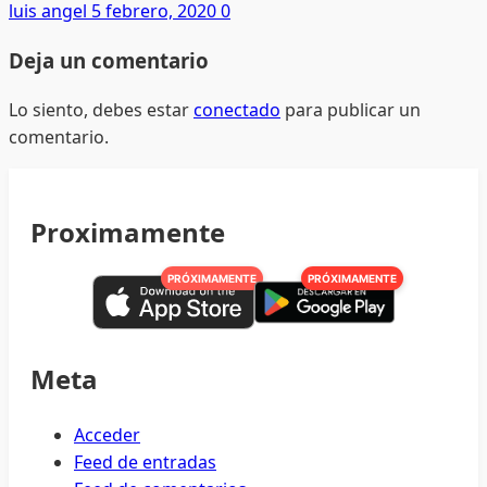
luis angel
5 febrero, 2020
0
Deja un comentario
Lo siento, debes estar
conectado
para publicar un
comentario.
Proximamente
PRÓXIMAMENTE
PRÓXIMAMENTE
Meta
Acceder
Feed de entradas