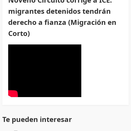
migrantes detenidos tendrán
derecho a fianza (Migración en
Corto)
Te pueden interesar