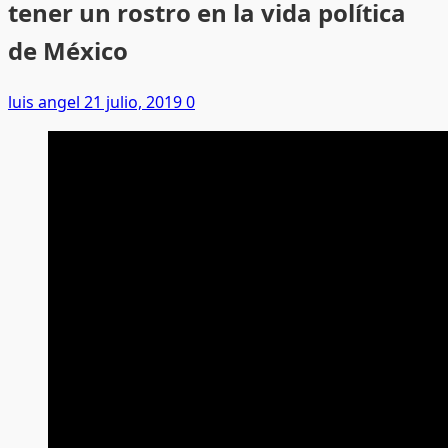
tener un rostro en la vida política
de México
luis angel
21 julio, 2019
0