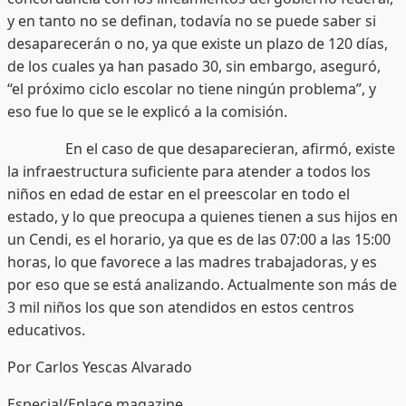
y en tanto no se definan, todavía no se puede saber si
desaparecerán o no, ya que existe un plazo de 120 días,
de los cuales ya han pasado 30, sin embargo, aseguró,
“el próximo ciclo escolar no tiene ningún problema”, y
eso fue lo que se le explicó a la comisión.
En el caso de que desaparecieran, afirmó, existe
la infraestructura suficiente para atender a todos los
niños en edad de estar en el preescolar en todo el
estado, y lo que preocupa a quienes tienen a sus hijos en
un Cendi, es el horario, ya que es de las 07:00 a las 15:00
horas, lo que favorece a las madres trabajadoras, y es
por eso que se está analizando. Actualmente son más de
3 mil niños los que son atendidos en estos centros
educativos.
Por Carlos Yescas Alvarado
Especial/Enlace magazine