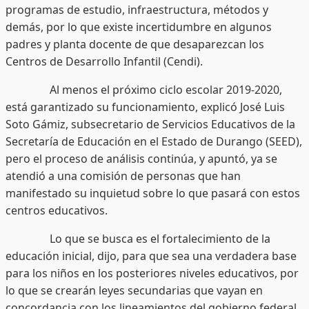
programas de estudio, infraestructura, métodos y
demás, por lo que existe incertidumbre en algunos
padres y planta docente de que desaparezcan los
Centros de Desarrollo Infantil (Cendi).
Al menos el próximo ciclo escolar 2019-2020,
está garantizado su funcionamiento, explicó José Luis
Soto Gámiz, subsecretario de Servicios Educativos de la
Secretaría de Educación en el Estado de Durango (SEED),
pero el proceso de análisis continúa, y apuntó, ya se
atendió a una comisión de personas que han
manifestado su inquietud sobre lo que pasará con estos
centros educativos.
Lo que se busca es el fortalecimiento de la
educación inicial, dijo, para que sea una verdadera base
para los niños en los posteriores niveles educativos, por
lo que se crearán leyes secundarias que vayan en
concordancia con los lineamientos del gobierno federal,