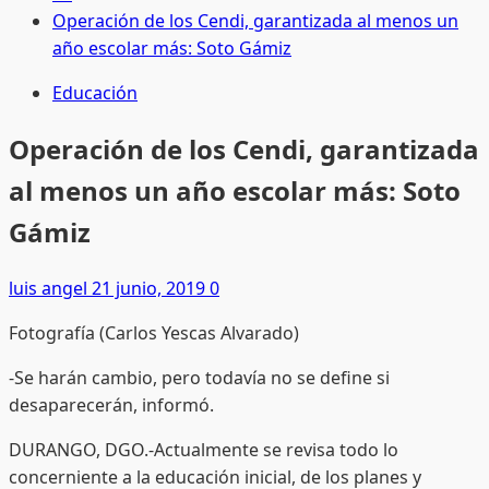
Operación de los Cendi, garantizada al menos un
año escolar más: Soto Gámiz
Educación
Operación de los Cendi, garantizada
al menos un año escolar más: Soto
Gámiz
luis angel
21 junio, 2019
0
Fotografía (Carlos Yescas Alvarado)
-Se harán cambio, pero todavía no se define si
desaparecerán, informó.
DURANGO, DGO.-Actualmente se revisa todo lo
concerniente a la educación inicial, de los planes y