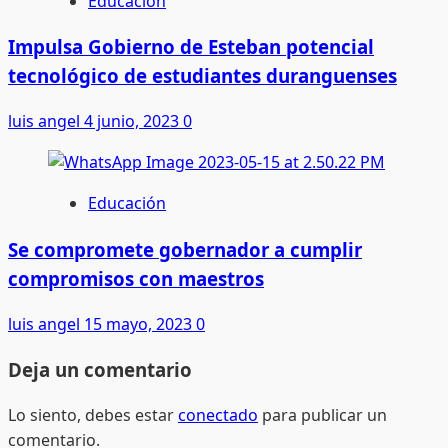
Educación
Impulsa Gobierno de Esteban potencial
tecnológico de estudiantes duranguenses
luis angel
4 junio, 2023
0
Educación
Se compromete gobernador a cumplir
compromisos con maestros
luis angel
15 mayo, 2023
0
Deja un comentario
Lo siento, debes estar
conectado
para publicar un
comentario.