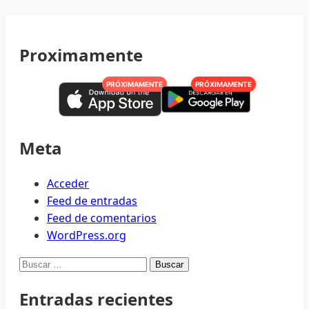
Proximamente
PRÓXIMAMENTE
PRÓXIMAMENTE
Meta
Acceder
Feed de entradas
Feed de comentarios
WordPress.org
Buscar:
Entradas recientes