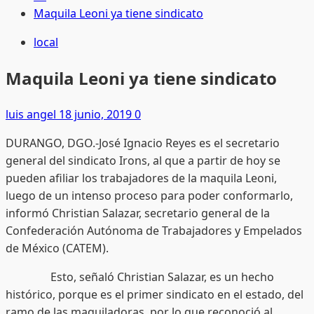
Maquila Leoni ya tiene sindicato
local
Maquila Leoni ya tiene sindicato
luis angel
18 junio, 2019
0
DURANGO, DGO.-José Ignacio Reyes es el secretario
general del sindicato Irons, al que a partir de hoy se
pueden afiliar los trabajadores de la maquila Leoni,
luego de un intenso proceso para poder conformarlo,
informó Christian Salazar, secretario general de la
Confederación Autónoma de Trabajadores y Empelados
de México (CATEM).
Esto, señaló Christian Salazar, es un hecho
histórico, porque es el primer sindicato en el estado, del
ramo de las maquiladoras, por lo que reconoció al