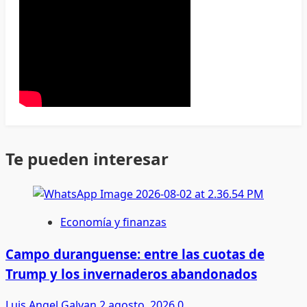
Te pueden interesar
Economía y finanzas
Campo duranguense: entre las cuotas de
Trump y los invernaderos abandonados
Luis Angel Galvan
2 agosto, 2026
0