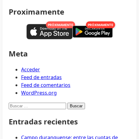
Proximamente
PRÓXIMAMENTE
PRÓXIMAMENTE
Meta
Acceder
Feed de entradas
Feed de comentarios
WordPress.org
Buscar:
Entradas recientes
Campo duranguense: entre las cuotas de