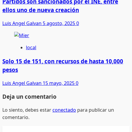
Partidos son sancionados por el INE, entre
ellos uno de nueva creación
Luis Angel Galvan
5 agosto, 2025
0
local
Solo 15 de 151, con recursos de hasta 10,000
pesos
Luis Angel Galvan
15 mayo, 2025
0
Deja un comentario
Lo siento, debes estar
conectado
para publicar un
comentario.