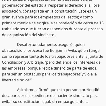
gobernador del estado al respetar el derecho a la libre
asociación, consagrada en la constitución. Este es un
gran avance para los empleados del sector, y como
primera medida se exigirá la reinstalación de cerca de 13
trabajadores que fueron despedidos durante el proceso
de organización del sindicato.
Desafortunadamente, aseguró, quien
obstaculizó el proceso fue Benjamín Ávila, quien funge
como representante de los trabajadores ante la Junta de
Conciliación y Arbitraje, “pero defiende los intereses de
las empresas, porque recibe dinero de parte de ellos,
para ser un obstáculo para los trabajadores y viola la
libertad sindical”.
Asimismo, afirmó que esta persona pretendió
desaparecer el expediente del naciente sindicato para
evitar su constitución legal, sin embargo, ante la