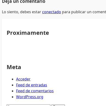
Deja un comentario
Lo siento, debes estar
conectado
para publicar un coment
Proximamente
Meta
Acceder
Feed de entradas
Feed de comentarios
WordPress.org