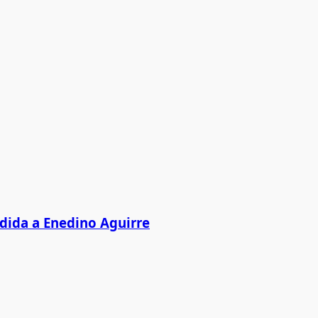
edida a Enedino Aguirre