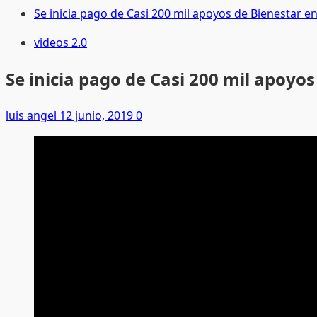
Se inicia pago de Casi 200 mil apoyos de Bienestar 
videos 2.0
Se inicia pago de Casi 200 mil apoyo
luis angel
12 junio, 2019
0