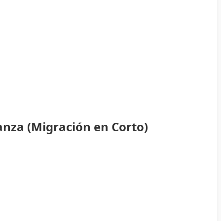
anza (Migración en Corto)