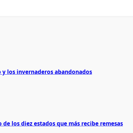
 y los invernaderos abandonados
 de los diez estados que más recibe remesas