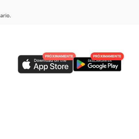
ario.
PRÓXIMAMENTE
PRÓXIMAMENTE