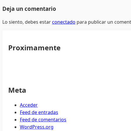
Deja un comentario
Lo siento, debes estar
conectado
para publicar un coment
Proximamente
Meta
Acceder
Feed de entradas
Feed de comentarios
WordPress.org