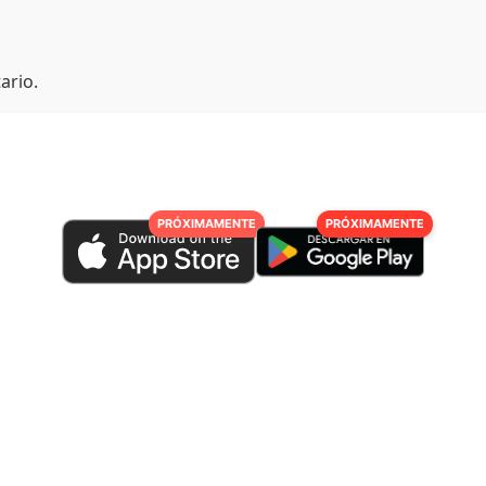
ario.
PRÓXIMAMENTE
PRÓXIMAMENTE