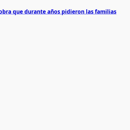
obra que durante años pidieron las familias