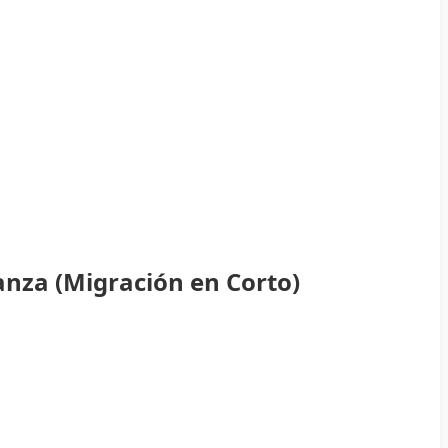
anza (Migración en Corto)