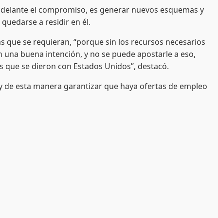
 adelante el compromiso, es generar nuevos esquemas y
quedarse a residir en él.
que se requieran, “porque sin los recursos necesarios
en una buena intención, y no se puede apostarle a eso,
s que se dieron con Estados Unidos”, destacó.
y de esta manera garantizar que haya ofertas de empleo