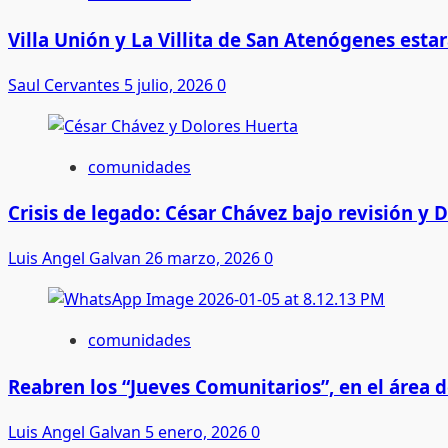
Villa Unión y La Villita de San Atenógenes esta
Saul Cervantes
5 julio, 2026
0
comunidades
Crisis de legado: César Chávez bajo revisión y 
Luis Angel Galvan
26 marzo, 2026
0
comunidades
Reabren los “Jueves Comunitarios”, en el área d
Luis Angel Galvan
5 enero, 2026
0