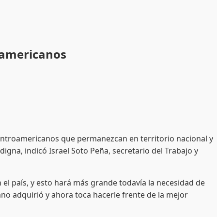
oamericanos
ntroamericanos que permanezcan en territorio nacional y
gna, indicó Israel Soto Peña, secretario del Trabajo y
l país, y esto hará más grande todavía la necesidad de
 adquirió y ahora toca hacerle frente de la mejor