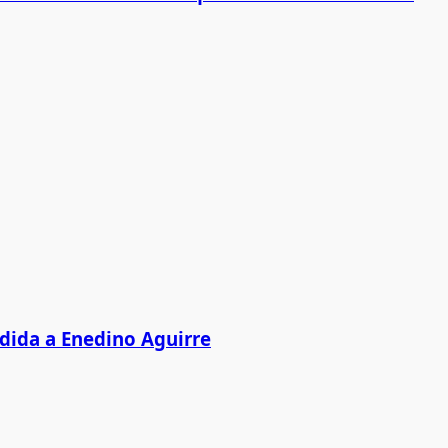
edida a Enedino Aguirre