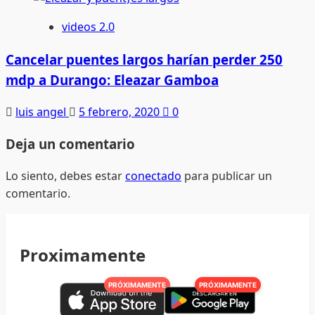
videos 2.0
Cancelar puentes largos harían perder 250
mdp a Durango: Eleazar Gamboa
luis angel
5 febrero, 2020
0
Deja un comentario
Lo siento, debes estar
conectado
para publicar un
comentario.
Proximamente
PRÓXIMAMENTE
PRÓXIMAMENTE