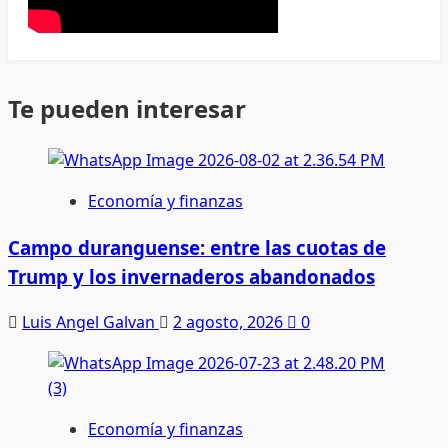
Te pueden interesar
Economía y finanzas
Campo duranguense: entre las cuotas de
Trump y los invernaderos abandonados
Luis Angel Galvan
2 agosto, 2026
0
Economía y finanzas