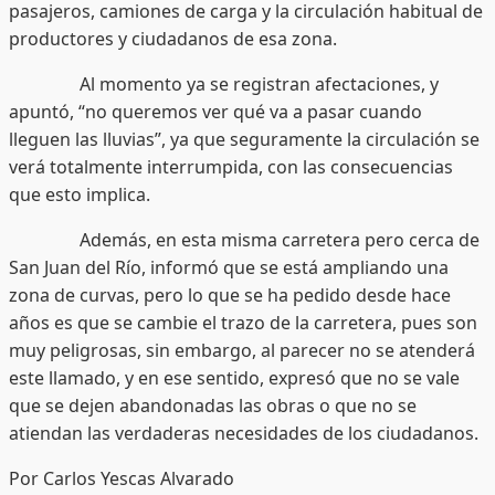
pasajeros, camiones de carga y la circulación habitual de
productores y ciudadanos de esa zona.
Al momento ya se registran afectaciones, y
apuntó, “no queremos ver qué va a pasar cuando
lleguen las lluvias”, ya que seguramente la circulación se
verá totalmente interrumpida, con las consecuencias
que esto implica.
Además, en esta misma carretera pero cerca de
San Juan del Río, informó que se está ampliando una
zona de curvas, pero lo que se ha pedido desde hace
años es que se cambie el trazo de la carretera, pues son
muy peligrosas, sin embargo, al parecer no se atenderá
este llamado, y en ese sentido, expresó que no se vale
que se dejen abandonadas las obras o que no se
atiendan las verdaderas necesidades de los ciudadanos.
Por Carlos Yescas Alvarado