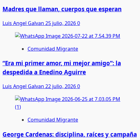
Madres que llaman, cuerpos que esperan
Luis Angel Galvan
25 julio, 2026
0
Comunidad Migrante
“Era mi primer amor, mi mejor amigo”: la
despedida a Enedino Aguirre
Luis Angel Galvan
22 julio, 2026
0
Comunidad Migrante
George Cardenas: disciplina, raíces y campaña