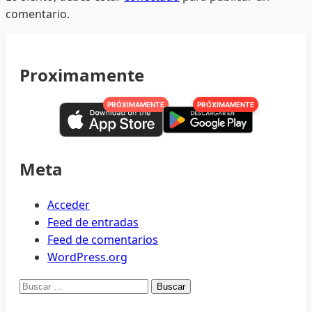
comentario.
Proximamente
PRÓXIMAMENTE
PRÓXIMAMENTE
Meta
Acceder
Feed de entradas
Feed de comentarios
WordPress.org
Buscar: