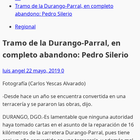
Tramo de la Durango-Parral, en completo
abandono: Pedro Silerio
Regional
Tramo de la Durango-Parral, en
completo abandono: Pedro Silerio
luis angel
22 mayo, 2019
0
Fotografía (Carlos Yescas Alvarado)
-Desde hace un año se encuentra convertida en una
terracería y se pararon las obras, dijo.
DURANGO, DGO.-Es lamentable que ninguna autoridad
haya tomado cartas en el asunto de la reparación de 16
kilómetros de la carretera Durango-Parral, pues tiene