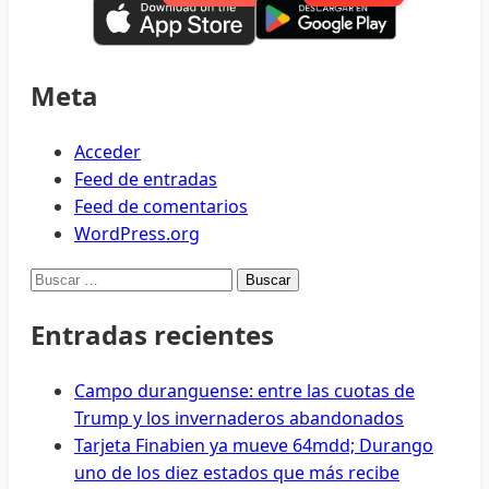
Meta
Acceder
Feed de entradas
Feed de comentarios
WordPress.org
Buscar:
Entradas recientes
Campo duranguense: entre las cuotas de
Trump y los invernaderos abandonados
Tarjeta Finabien ya mueve 64mdd; Durango
uno de los diez estados que más recibe