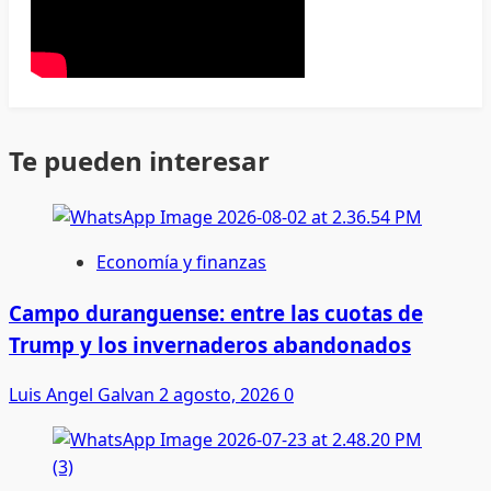
Te pueden interesar
Economía y finanzas
Campo duranguense: entre las cuotas de
Trump y los invernaderos abandonados
Luis Angel Galvan
2 agosto, 2026
0