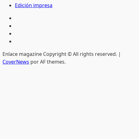
Edición impresa
Inicio
Hemeroteca
Privacidad
Edición
impresa
Enlace magazine Copyright © All rights reserved.
|
CoverNews
por AF themes.