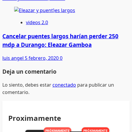
videos 2.0
Cancelar puentes largos harían perder 250
mdp a Durango: Eleazar Gamboa
luis angel
5 febrero, 2020
0
Deja un comentario
Lo siento, debes estar
conectado
para publicar un
comentario.
Proximamente
PRÓXIMAMENTE
PRÓXIMAMENTE