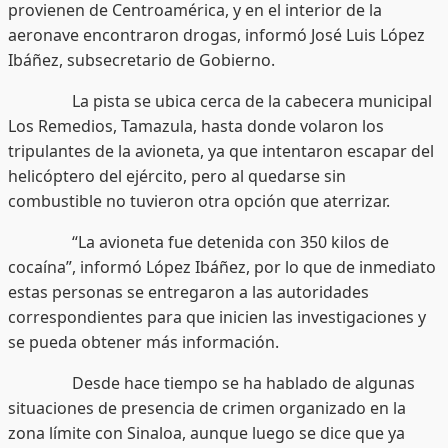
provienen de Centroamérica, y en el interior de la
aeronave encontraron drogas, informó José Luis López
Ibáñez, subsecretario de Gobierno.
La pista se ubica cerca de la cabecera municipal
Los Remedios, Tamazula, hasta donde volaron los
tripulantes de la avioneta, ya que intentaron escapar del
helicóptero del ejército, pero al quedarse sin
combustible no tuvieron otra opción que aterrizar.
“La avioneta fue detenida con 350 kilos de
cocaína”, informó López Ibáñez, por lo que de inmediato
estas personas se entregaron a las autoridades
correspondientes para que inicien las investigaciones y
se pueda obtener más información.
Desde hace tiempo se ha hablado de algunas
situaciones de presencia de crimen organizado en la
zona límite con Sinaloa, aunque luego se dice que ya