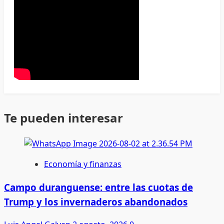
Te pueden interesar
Economía y finanzas
Campo duranguense: entre las cuotas de
Trump y los invernaderos abandonados