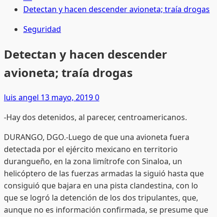
Detectan y hacen descender avioneta; traía drogas
Seguridad
Detectan y hacen descender
avioneta; traía drogas
luis angel
13 mayo, 2019
0
-Hay dos detenidos, al parecer, centroamericanos.
DURANGO, DGO.-Luego de que una avioneta fuera
detectada por el ejército mexicano en territorio
durangueño, en la zona limítrofe con Sinaloa, un
helicóptero de las fuerzas armadas la siguió hasta que
consiguió que bajara en una pista clandestina, con lo
que se logró la detención de los dos tripulantes, que,
aunque no es información confirmada, se presume que