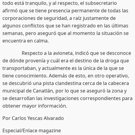
todo está tranquilo, y al respecto, el subsecretario
afirmó que se tiene presencia permanente de todas las
corporaciones de seguridad, a raíz justamente de
algunos conflictos que se han registrado en las últimas
semanas, pero aseguró que al momento la situación se
encuentra en calma.
Respecto a la avioneta, indicó que se desconoce
de dónde provenía y cuál era el destino de la droga que
transportaban, y actualmente es la única de la que se
tiene conocimiento. Además de esto, en otro operativo,
se descubrió una pista clandestina cerca de la cabecera
municipal de Canatlán, por lo que se aseguró la zona y
se desarrollan las investigaciones correspondientes para
obtener mayor información.
Por Carlos Yescas Alvarado
Especial/Enlace magazine