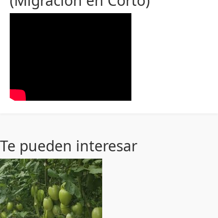
(Migración en Corto)
Te pueden interesar