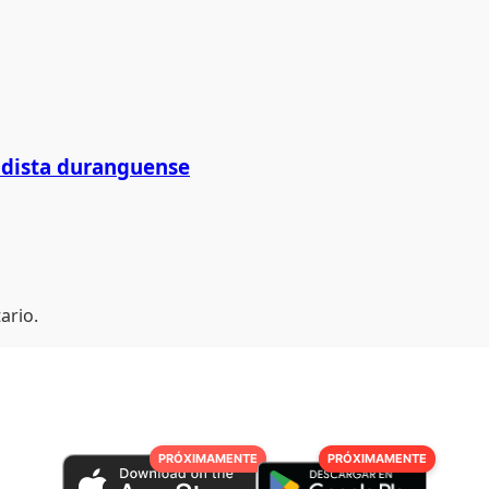
iodista duranguense
ario.
PRÓXIMAMENTE
PRÓXIMAMENTE