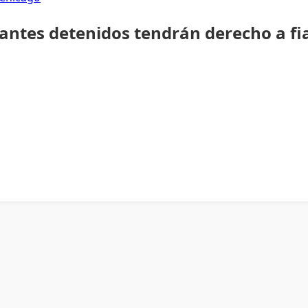
rantes detenidos tendrán derecho a fi