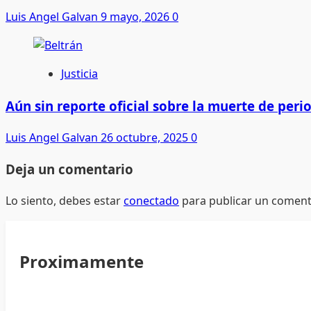
Luis Angel Galvan
9 mayo, 2026
0
Justicia
Aún sin reporte oficial sobre la muerte de per
Luis Angel Galvan
26 octubre, 2025
0
Deja un comentario
Lo siento, debes estar
conectado
para publicar un coment
Proximamente