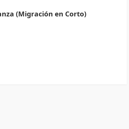
anza (Migración en Corto)