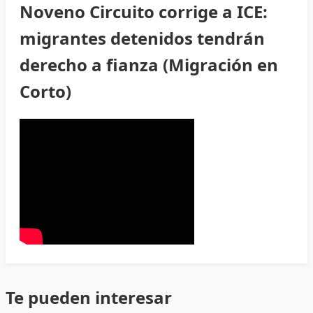
Noveno Circuito corrige a ICE:
migrantes detenidos tendrán
derecho a fianza (Migración en
Corto)
Te pueden interesar