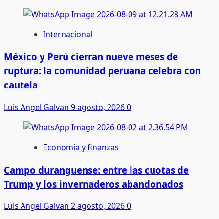
Internacional
México y Perú cierran nueve meses de
ruptura: la comunidad peruana celebra con
cautela
Luis Angel Galvan
9 agosto, 2026
0
Economía y finanzas
Campo duranguense: entre las cuotas de
Trump y los invernaderos abandonados
Luis Angel Galvan
2 agosto, 2026
0