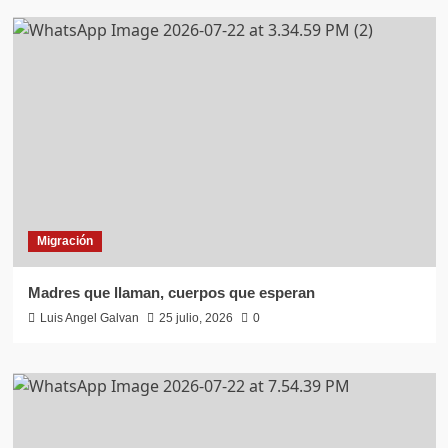
Migración
Madres que llaman, cuerpos que esperan
Luis Angel Galvan
25 julio, 2026
0