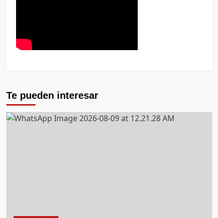
Te pueden interesar