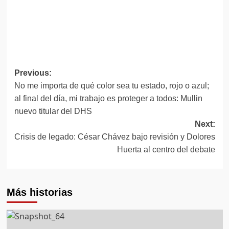
Post
Previous:
No me importa de qué color sea tu estado, rojo o azul;
navigation
al final del día, mi trabajo es proteger a todos: Mullin
nuevo titular del DHS
Next:
Crisis de legado: César Chávez bajo revisión y Dolores
Huerta al centro del debate
Más historias