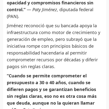
opacidad y compromisos financieros sin
control.”
—
Paty Jiménez
, diputada federal
(PAN).
Jiménez reconoció que su bancada apoya la
infraestructura como motor de crecimiento y
generación de empleo, pero subrayó que la
iniciativa rompe con principios básicos de
responsabilidad hacendaria al permitir
comprometer recursos por décadas y diferir
pagos sin reglas claras.
“Cuando se permite comprometer el
presupuesto a 30 o 40 años, cuando se
difieren pagos y se garantizan beneficios
sin reglas claras, eso no es otra cosa más
que deuda, aunque no la quieran llamar