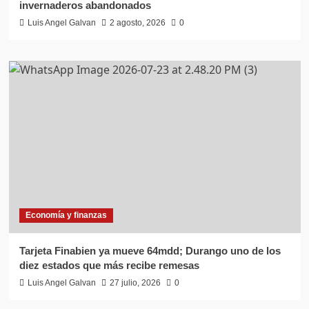
invernaderos abandonados
Luis Angel Galvan
2 agosto, 2026
0
Economía y finanzas
Tarjeta Finabien ya mueve 64mdd; Durango uno de los
diez estados que más recibe remesas
Luis Angel Galvan
27 julio, 2026
0