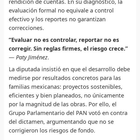
rendición de cuentas. En su diagnóstico, la
evaluación formal no equivale a control
efectivo y los reportes no garantizan
correcciones.
“Evaluar no es controlar, reportar no es
corregir. Sin reglas firmes, el riesgo crece.”
—
Paty Jiménez
.
La diputada insistió en que el desarrollo debe
medirse por resultados concretos para las
familias mexicanas: proyectos sostenibles,
eficientes y bien planeados, no únicamente
por la magnitud de las obras. Por ello, el
Grupo Parlamentario del PAN votó en contra
del dictamen, argumentando que no se
corrigieron los riesgos de fondo.