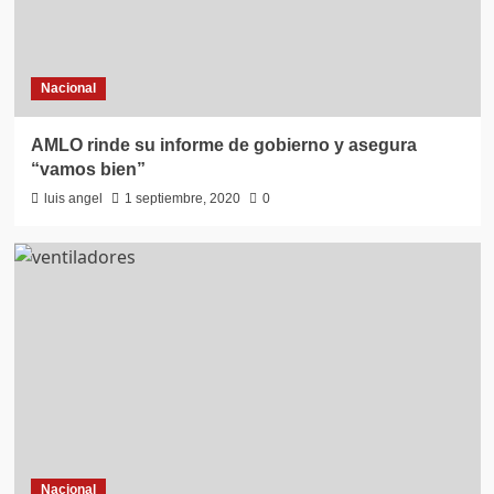
Nacional
AMLO rinde su informe de gobierno y asegura
“vamos bien”
luis angel
1 septiembre, 2020
0
Nacional