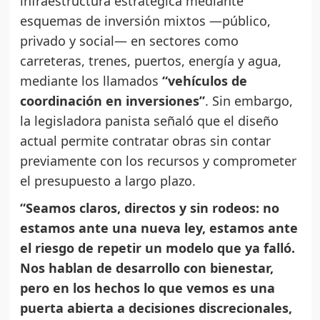
infraestructura estratégica mediante
esquemas de inversión mixtos —público,
privado y social— en sectores como
carreteras, trenes, puertos, energía y agua,
mediante los llamados
“vehículos de
coordinación en inversiones”
. Sin embargo,
la legisladora panista señaló que el diseño
actual permite contratar obras sin contar
previamente con los recursos y comprometer
el presupuesto a largo plazo.
“Seamos claros, directos y sin rodeos: no
estamos ante una nueva ley, estamos ante
el riesgo de repetir un modelo que ya falló.
Nos hablan de desarrollo con bienestar,
pero en los hechos lo que vemos es una
puerta abierta a decisiones discrecionales,