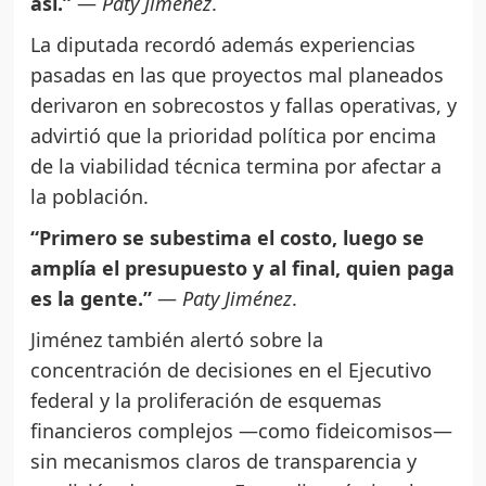
así.”
—
Paty Jiménez
.
La diputada recordó además experiencias
pasadas en las que proyectos mal planeados
derivaron en sobrecostos y fallas operativas, y
advirtió que la prioridad política por encima
de la viabilidad técnica termina por afectar a
la población.
“Primero se subestima el costo, luego se
amplía el presupuesto y al final, quien paga
es la gente.”
—
Paty Jiménez
.
Jiménez también alertó sobre la
concentración de decisiones en el Ejecutivo
federal y la proliferación de esquemas
financieros complejos —como fideicomisos—
sin mecanismos claros de transparencia y