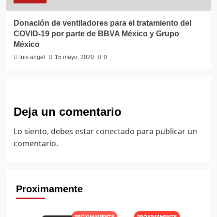
Donación de ventiladores para el tratamiento del
COVID-19 por parte de BBVA México y Grupo
México
luis angel
15 mayo, 2020
0
Deja un comentario
Lo siento, debes estar
conectado
para publicar un
comentario.
Proximamente
PRÓXIMAMENTE
PRÓXIMAMENTE