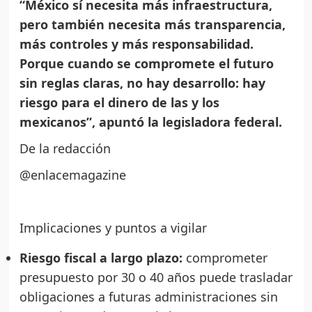
“México sí necesita más infraestructura,
pero también necesita más transparencia,
más controles y más responsabilidad.
Porque cuando se compromete el futuro
sin reglas claras, no hay desarrollo: hay
riesgo para el dinero de las y los
mexicanos”, apuntó la legisladora federal.
De la redacción
@enlacemagazine
Implicaciones y puntos a vigilar
Riesgo fiscal a largo plazo:
comprometer
presupuesto por 30 o 40 años puede trasladar
obligaciones a futuras administraciones sin