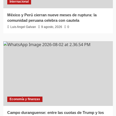
Internacional
México y Perú cierran nueve meses de ruptura: la
comunidad peruana celebra con cautela
Luis Angel Galvan
9 agosto, 2026
0
Economía y finanzas
Campo duranguense: entre las cuotas de Trump y los