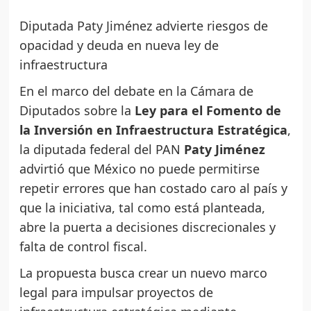
Diputada Paty Jiménez advierte riesgos de
opacidad y deuda en nueva ley de
infraestructura
En el marco del debate en la Cámara de
Diputados sobre la
Ley para el Fomento de
la Inversión en Infraestructura Estratégica
,
la diputada federal del PAN
Paty Jiménez
advirtió que México no puede permitirse
repetir errores que han costado caro al país y
que la iniciativa, tal como está planteada,
abre la puerta a decisiones discrecionales y
falta de control fiscal.
La propuesta busca crear un nuevo marco
legal para impulsar proyectos de