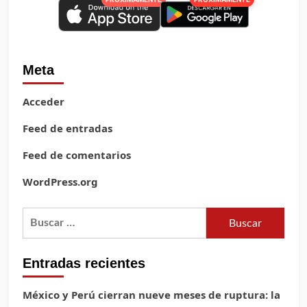
Meta
Acceder
Feed de entradas
Feed de comentarios
WordPress.org
Buscar:
Entradas recientes
México y Perú cierran nueve meses de ruptura: la