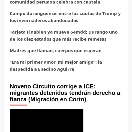
comunidad peruana celebra con cautela
Campo duranguense: entre las cuotas de Trump y
los invernaderos abandonados
Tarjeta Finabien ya mueve 64mdd; Durango uno
de los diez estados que más recibe remesas
Madres que llaman, cuerpos que esperan
“Era mi primer amor, mi mejor amigo”: la
despedida a Enedino Aguirre
Noveno Circuito corrige a ICE:
migrantes detenidos tendrán derecho a
fianza (Migración en Corto)