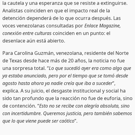
la cautela y una esperanza que se resiste a extinguirse.
Analistas coinciden en que el impacto real de la
detención dependerá de lo que ocurra después. Las
voces venezolanas consultadas por
Enlace Magazine,
conexión entre culturas
coinciden en un punto: el
desenlace aún está abierto.
Para Carolina Guzmán, venezolana, residente del Norte
de Texas desde hace más de 20 años, la noticia no fue
una sorpresa total. “
Lo que sucedió ayer era como algo que
ya estaba anunciado, pero por el tiempo que se tomó desde
agosto hasta ahora ya nadie creía que iba a suceder
”,
explica. A su juicio, el desgaste institucional y social ha
sido tan profundo que la reacción no fue de euforia, sino
de contención. “
Esto no se recibe con alegría absoluta, sino
con incertidumbre. Queremos justicia, pero también sabemos
que lo que viene puede ser caótico
”.