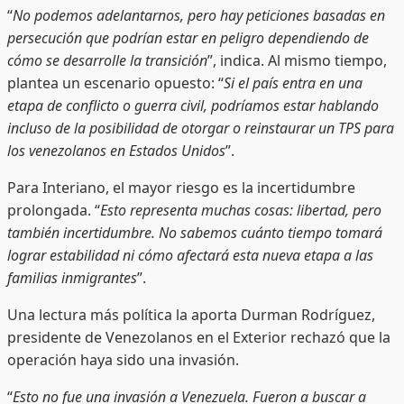
“
No podemos adelantarnos, pero hay peticiones basadas en
persecución que podrían estar en peligro dependiendo de
cómo se desarrolle la transición
”, indica. Al mismo tiempo,
plantea un escenario opuesto: “
Si el país entra en una
etapa de conflicto o guerra civil, podríamos estar hablando
incluso de la posibilidad de otorgar o reinstaurar un TPS para
los venezolanos en Estados Unidos
”.
Para Interiano, el mayor riesgo es la incertidumbre
prolongada. “
Esto representa muchas cosas: libertad, pero
también incertidumbre. No sabemos cuánto tiempo tomará
lograr estabilidad ni cómo afectará esta nueva etapa a las
familias inmigrantes
”.
Una lectura más política la aporta Durman Rodríguez,
presidente de Venezolanos en el Exterior rechazó que la
operación haya sido una invasión.
“
Esto no fue una invasión a Venezuela. Fueron a buscar a