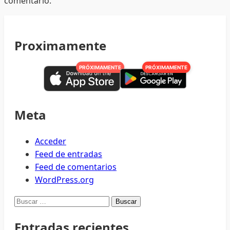
comentario.
Proximamente
PRÓXIMAMENTE
PRÓXIMAMENTE
Meta
Acceder
Feed de entradas
Feed de comentarios
WordPress.org
Buscar:
Entradas recientes