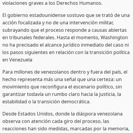
violaciones graves a los Derechos Humanos.
El gobierno estadounidense sostuvo que se trató de una
acción focalizada y no de una intervención militar,
subrayando que el proceso responde a causas abiertas
en tribunales federales. Hasta el momento, Washington
no ha precisado el alcance jurídico inmediato del caso ni
los pasos siguientes en relación con la transición política
en Venezuela
Para millones de venezolanos dentro y fuera del país, el
hecho representa más una señal que una certeza: un
movimiento que reconfigura el escenario político, sin
garantizar todavía un rumbo claro hacia la justicia, la
estabilidad o la transición democrática.
Desde Estados Unidos, donde la diáspora venezolana
observa con atención cada giro del proceso, las
reacciones han sido medidas, marcadas por la memoria,