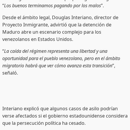
“
Los buenos terminamos pagando por los malos
”.
Desde el ámbito legal, Douglas Interiano, director de
Proyecto Inmigrante, advirtió que la detención de
Maduro abre un escenario complejo para los
venezolanos en Estados Unidos.
“
La caída del régimen representa una libertad y una
oportunidad para el pueblo venezolano, pero en el ámbito
migratorio habrá que ver cómo avanza esta transición
”,
señaló.
Interiano explicó que algunos casos de asilo podrían
verse afectados si el gobierno estadounidense considera
que la persecución política ha cesado.