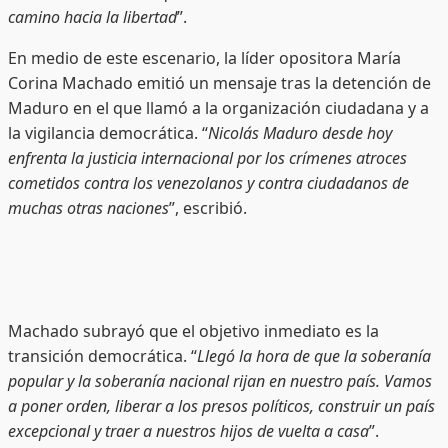
camino hacia la libertad
”.
En medio de este escenario, la líder opositora María
Corina Machado emitió un mensaje tras la detención de
Maduro en el que llamó a la organización ciudadana y a
la vigilancia democrática. “
Nicolás Maduro desde hoy
enfrenta la justicia internacional por los crímenes atroces
cometidos contra los venezolanos y contra ciudadanos de
muchas otras naciones
”, escribió.
Machado subrayó que el objetivo inmediato es la
transición democrática. “
Llegó la hora de que la soberanía
popular y la soberanía nacional rijan en nuestro país. Vamos
a poner orden, liberar a los presos políticos, construir un país
excepcional y traer a nuestros hijos de vuelta a casa
”.