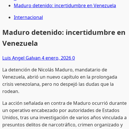
Maduro detenido: incertidumbre en Venezuela
Internacional
Maduro detenido: incertidumbre en
Venezuela
Luis Angel Galvan
4 enero, 2026
0
La detención de Nicolás Maduro, mandatario de
Venezuela, abrió un nuevo capítulo en la prolongada
crisis venezolana, pero no despejó las dudas que la
rodean.
La acción señalada en contra de Maduro ocurrió durante
un operativo encabezado por autoridades de Estados
Unidos, tras una investigación de varios años vinculada a
presuntos delitos de narcotráfico, crimen organizado y