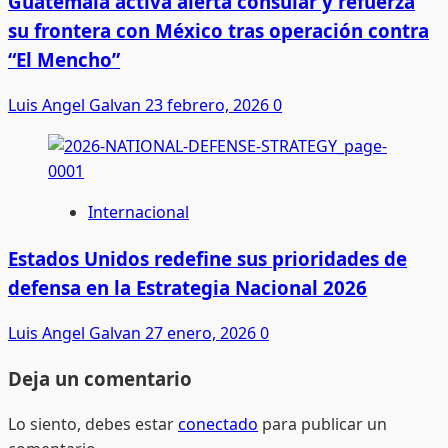
Guatemala activa alerta consular y refuerza
su frontera con México tras operación contra
“El Mencho”
Luis Angel Galvan
23 febrero, 2026
0
Internacional
Estados Unidos redefine sus prioridades de
defensa en la Estrategia Nacional 2026
Luis Angel Galvan
27 enero, 2026
0
Deja un comentario
Lo siento, debes estar
conectado
para publicar un