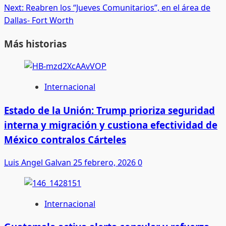
navigation
Next:
Reabren los “Jueves Comunitarios”, en el área de
Dallas- Fort Worth
Más historias
Internacional
Estado de la Unión: Trump prioriza seguridad
interna y migración y custiona efectividad de
México contralos Cárteles
Luis Angel Galvan
25 febrero, 2026
0
Internacional