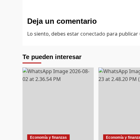
Deja un comentario
Lo siento, debes estar
conectado
para publicar
Te pueden interesar
Economía y finanzas
Economía y finanz