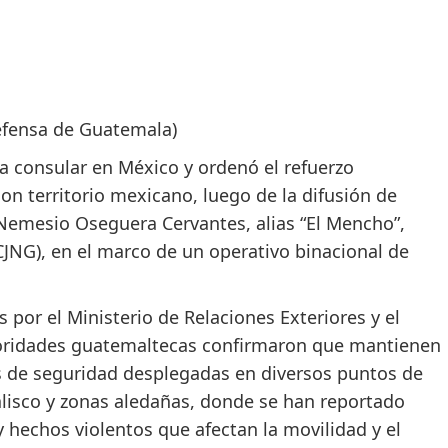
Defensa de Guatemala)
a consular en México y ordenó el refuerzo
on territorio mexicano, luego de la difusión de
Nemesio Oseguera Cervantes, alias “El Mencho”,
(CJNG), en el marco de un operativo binacional de
 por el Ministerio de Relaciones Exteriores y el
utoridades guatemaltecas confirmaron que mantienen
 de seguridad desplegadas en diversos puntos de
alisco y zonas aledañas, donde se han reportado
 hechos violentos que afectan la movilidad y el