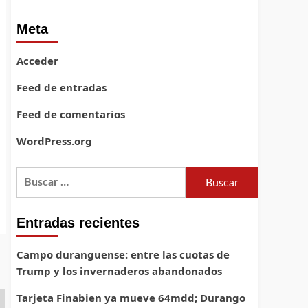
Meta
Acceder
Feed de entradas
Feed de comentarios
WordPress.org
Buscar:
Entradas recientes
Campo duranguense: entre las cuotas de
Trump y los invernaderos abandonados
Tarjeta Finabien ya mueve 64mdd; Durango