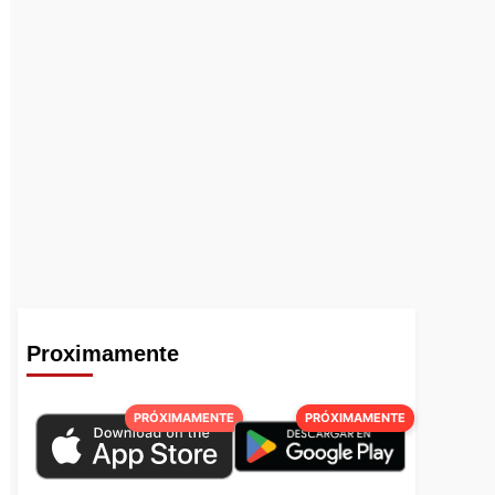
Proximamente
PRÓXIMAMENTE
PRÓXIMAMENTE