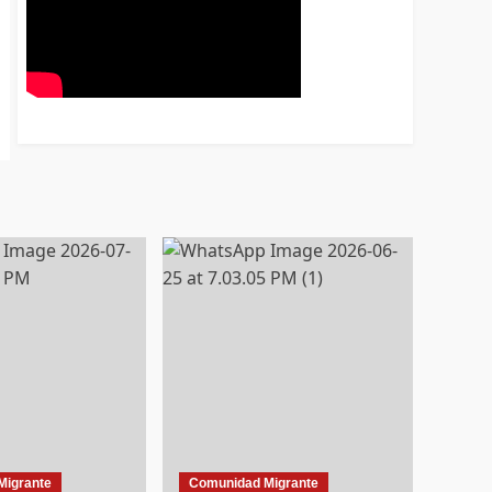
Migrante
Comunidad Migrante