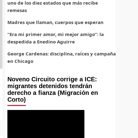
uno de los diez estados que más recibe
remesas
Madres que llaman, cuerpos que esperan
“Era mi primer amor, mi mejor amigo”: la
despedida a Enedino Aguirre
George Cardenas: disciplina, raíces y campaña
en Chicago
Noveno Circuito corrige a ICE:
migrantes detenidos tendrán
derecho a fianza (Migración en
Corto)