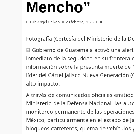
Mencho”
Luis Angel Galvan
23 febrero, 2026
0
Fotografía (Cortesía del Ministerio de la 
El Gobierno de Guatemala activó una alert
inmediato de la seguridad en su frontera c
información sobre la presunta muerte de 
líder del Cártel Jalisco Nueva Generación 
alto impacto.
A través de comunicados oficiales emitidos
Ministerio de la Defensa Nacional, las a
monitoreo permanente de las operaciones
México, particularmente en el estado de J
bloqueos carreteros, quema de vehículos y