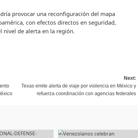
odría provocar una reconfiguración del mapa
oamérica, con efectos directos en seguridad,
nivel de alerta en la región.
Next:
iento
Texas emite alerta de viaje por violencia en México y
México
refuerza coordinación con agencias federales