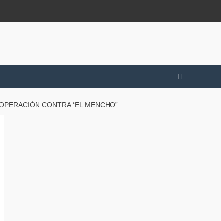
 OPERACIÓN CONTRA “EL MENCHO”