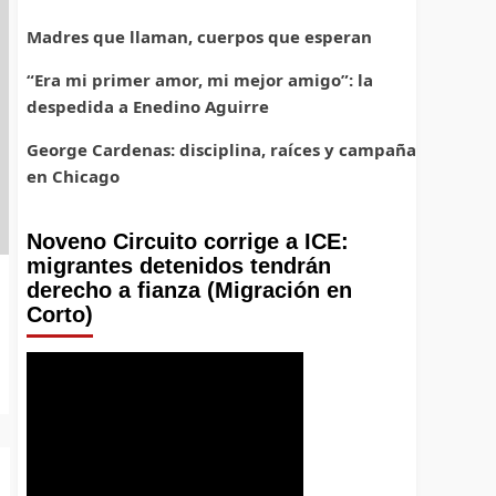
Madres que llaman, cuerpos que esperan
“Era mi primer amor, mi mejor amigo”: la
despedida a Enedino Aguirre
George Cardenas: disciplina, raíces y campaña
en Chicago
Noveno Circuito corrige a ICE:
migrantes detenidos tendrán
derecho a fianza (Migración en
Corto)