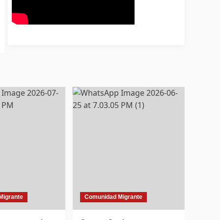
Migrante
Comunidad Migrante