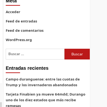
Meta
Acceder
Feed de entradas
Feed de comentarios
WordPress.org
Buscar:
Entradas recientes
Campo duranguense: entre las cuotas de
Trump y los invernaderos abandonados
Tarjeta Finabien ya mueve 64mdd; Durango
uno de los diez estados que más recibe
remesas