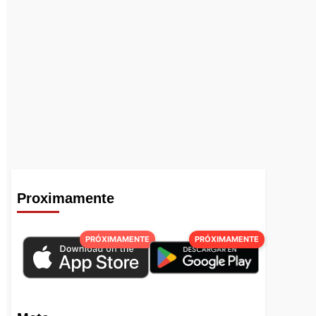
Proximamente
PRÓXIMAMENTE
PRÓXIMAMENTE