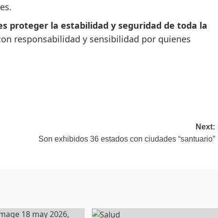
es.
es proteger la estabilidad y seguridad de toda la
con responsabilidad y sensibilidad por quienes
Next:
Son exhibidos 36 estados con ciudades “santuario”