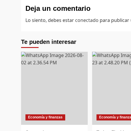
Deja un comentario
Lo siento, debes estar
conectado
para publicar
Te pueden interesar
Economía y finanzas
Economía y finanz