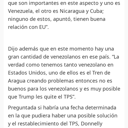
que son importantes en este aspecto y uno es
Venezuela, el otro es Nicaragua y Cuba;
ninguno de estos, apuntó, tienen buena
relación con EU”.
Dijo además que en este momento hay una
gran cantidad de venezolanos en ese país. “La
verdad como tenemos tanto venezolano en
Estados Unidos, uno de ellos es el Tren de
Aragua creando problemas entonces no es
buenos para los venezolanos y es muy posible
que Trump les quite el TPS”.
Preguntada si habría una fecha determinada
en la que pudiera haber una posible solución
y el restablecimiento del TPS, Donnelly