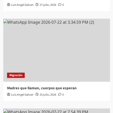
Luis Angel Galvan
27 julio, 2026
0
Migración
Madres que llaman, cuerpos que esperan
Luis Angel Galvan
25 julio, 2026
0