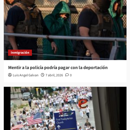
Inmigración
Mentir a la policía podría pagar con la deportación
Luis Angel Galvan
7 abril, 2026
0