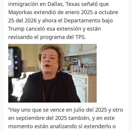
inmigración en Dallas, Texas señaló que
Mayorkas extendió de enero 2025 a octubre
25 del 2026 y ahora el Departamento bajo
Trump canceló esa extensión y están
revisando el programa del TPS.
“Hay uno que se vence en julio del 2025 y otro
en septiembre del 2025 también, y en este
momento están analizando si extenderlo o