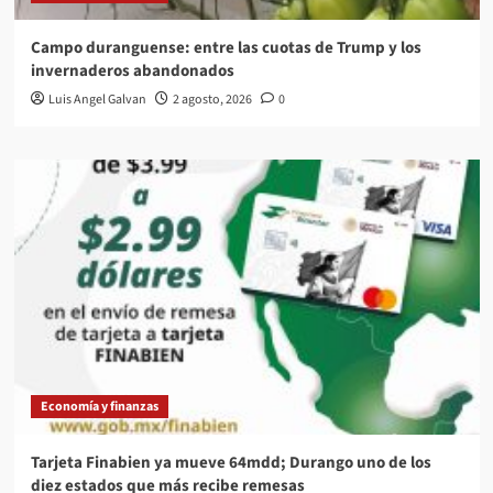
Campo duranguense: entre las cuotas de Trump y los
invernaderos abandonados
Luis Angel Galvan
2 agosto, 2026
0
Economía y finanzas
Tarjeta Finabien ya mueve 64mdd; Durango uno de los
diez estados que más recibe remesas