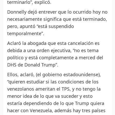
terminarlo”, explicó.
Donnelly dejó entrever que lo ocurrido hoy no
necesariamente significa que está terminado,
pero, apuntó “está suspendido
temporalmente”.
Aclaró la abogada que esta cancelación es
debida a una orden ejecutiva, “no es tema
político y está completamente a merced del
DHS de Donald Trump”.
Ellos, aclaró, (el gobierno estadounidense),
“quieren estudiar si las condiciones de los
venezolanos ameritan el TPS, y no tengo la
menor idea de lo que va suceder y esto
estaría dependiendo de lo que Trump quiera
hacer con Venezuela, además hay tres países