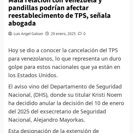
Mala relación con Venezuela y
pandillas podrían afectar
reestablecimento de TPS, señala
abogada
Luis Angel Galvan
29 enero, 2025
0
Hoy se dio a conocer la cancelación del TPS
para venezolanos, lo que representa un duro
golpe para estos nacionales que ya están en
los Estados Unidos.
El aviso vino del Departamento de Seguridad
Nacional, (DHS), donde su titular Kristi Noem
ha decidido anular la decisión del 10 de enero
del 2025 del exsecretario de Seguridad
Nacional, Alejandro Mayorkas.
Esta designación de la extensión de