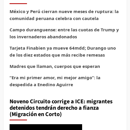
México y Perú cierran nueve meses de ruptura: la
comunidad peruana celebra con cautela
Campo duranguense: entre las cuotas de Trump y
los invernaderos abandonados
Tarjeta Finabien ya mueve 64mdd; Durango uno
de los diez estados que más recibe remesas
Madres que llaman, cuerpos que esperan
“Era mi primer amor, mi mejor amigo”: la
despedida a Enedino Aguirre
Noveno Circuito corrige a ICE: migrantes
detenidos tendrán derecho a fianza
(Migración en Corto)