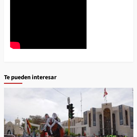
Te pueden interesar