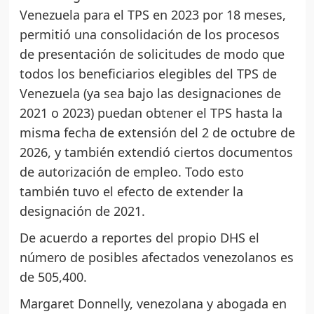
Venezuela para el TPS en 2023 por 18 meses,
permitió una consolidación de los procesos
de presentación de solicitudes de modo que
todos los beneficiarios elegibles del TPS de
Venezuela (ya sea bajo las designaciones de
2021 o 2023) puedan obtener el TPS hasta la
misma fecha de extensión del 2 de octubre de
2026, y también extendió ciertos documentos
de autorización de empleo. Todo esto
también tuvo el efecto de extender la
designación de 2021.
De acuerdo a reportes del propio DHS el
número de posibles afectados venezolanos es
de 505,400.
Margaret Donnelly, venezolana y abogada en