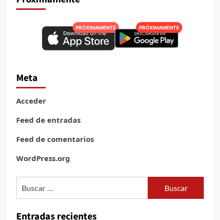
PRÓXIMAMENTE
PRÓXIMAMENTE
Meta
Acceder
Feed de entradas
Feed de comentarios
WordPress.org
Buscar:
Entradas recientes