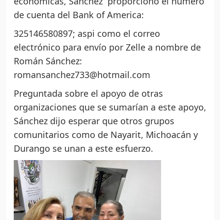
económicas, Sánchez proporcionó el número
de cuenta del Bank of America:
325146580897; aspi como el correo
electrónico para envío por Zelle a nombre de
Román Sánchez:
romansanchez733@hotmail.com
Preguntada sobre el apoyo de otras
organizaciones que se sumarían a este apoyo,
Sánchez dijo esperar que otros grupos
comunitarios como de Nayarit, Michoacán y
Durango se unan a este esfuerzo.