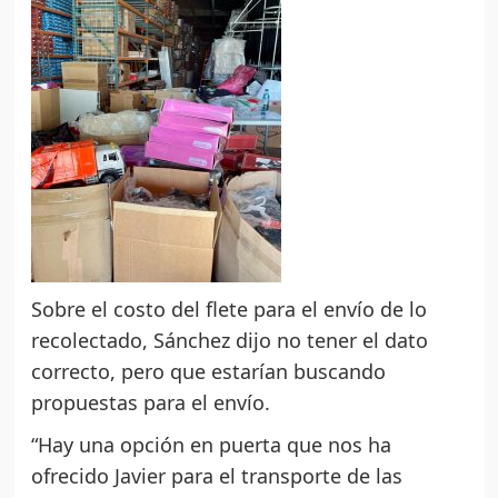
Sobre el costo del flete para el envío de lo
recolectado, Sánchez dijo no tener el dato
correcto, pero que estarían buscando
propuestas para el envío.
“Hay una opción en puerta que nos ha
ofrecido Javier para el transporte de las