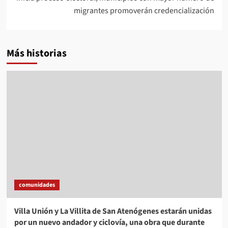
migrantes promoverán credencialización
Más historias
comunidades
Villa Unión y La Villita de San Atenógenes estarán unidas
por un nuevo andador y ciclovía, una obra que durante