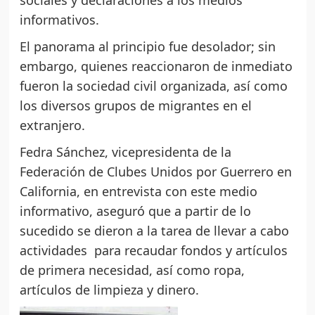
sociales y declaraciones a los medios
informativos.
El panorama al principio fue desolador; sin
embargo, quienes reaccionaron de inmediato
fueron la sociedad civil organizada, así como
los diversos grupos de migrantes en el
extranjero.
Fedra Sánchez, vicepresidenta de la
Federación de Clubes Unidos por Guerrero en
California, en entrevista con este medio
informativo, aseguró que a partir de lo
sucedido se dieron a la tarea de llevar a cabo
actividades para recaudar fondos y artículos
de primera necesidad, así como ropa,
artículos de limpieza y dinero.