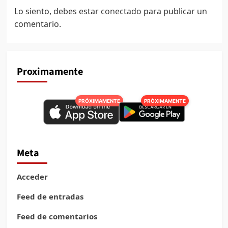
Lo siento, debes estar
conectado
para publicar un
comentario.
Proximamente
PRÓXIMAMENTE
PRÓXIMAMENTE
Meta
Acceder
Feed de entradas
Feed de comentarios