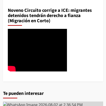
Noveno Circuito corrige a ICE: migrantes
detenidos tendrán derecho a fianza
(Migración en Corto)
Te pueden interesar