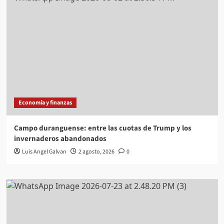
Economía y finanzas
Campo duranguense: entre las cuotas de Trump y los
invernaderos abandonados
Luis Angel Galvan
2 agosto, 2026
0