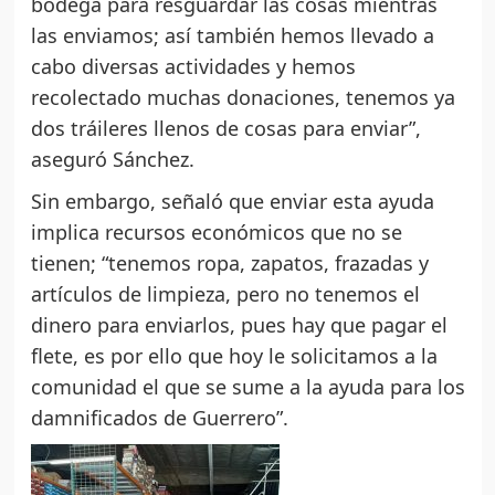
bodega para resguardar las cosas mientras
las enviamos; así también hemos llevado a
cabo diversas actividades y hemos
recolectado muchas donaciones, tenemos ya
dos tráileres llenos de cosas para enviar”,
aseguró Sánchez.
Sin embargo, señaló que enviar esta ayuda
implica recursos económicos que no se
tienen; “tenemos ropa, zapatos, frazadas y
artículos de limpieza, pero no tenemos el
dinero para enviarlos, pues hay que pagar el
flete, es por ello que hoy le solicitamos a la
comunidad el que se sume a la ayuda para los
damnificados de Guerrero”.