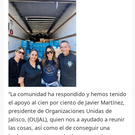
“La comunidad ha respondido y hemos tenido
el apoyo al cien por ciento de Javier Martínez,
presidente de Organizaciones Unidas de
Jalisco, (OUJAL), quien nos a ayudado a reunir
las cosas, así como el de conseguir una