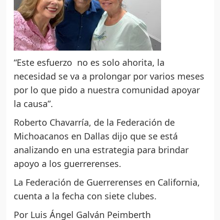
“Este esfuerzo no es solo ahorita, la
necesidad se va a prolongar por varios meses
por lo que pido a nuestra comunidad apoyar
la causa”.
Roberto Chavarría, de la Federación de
Michoacanos en Dallas dijo que se está
analizando en una estrategia para brindar
apoyo a los guerrerenses.
La Federación de Guerrerenses en California,
cuenta a la fecha con siete clubes.
Por Luis Ángel Galván Peimberth