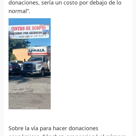
donaciones, sería un costo por debajo de lo
normal”.
Sobre la vía para hacer donaciones