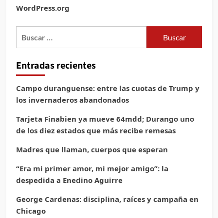
WordPress.org
Buscar:
Entradas recientes
Campo duranguense: entre las cuotas de Trump y
los invernaderos abandonados
Tarjeta Finabien ya mueve 64mdd; Durango uno
de los diez estados que más recibe remesas
Madres que llaman, cuerpos que esperan
“Era mi primer amor, mi mejor amigo”: la
despedida a Enedino Aguirre
George Cardenas: disciplina, raíces y campaña en
Chicago