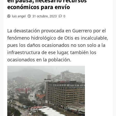
en pausa; necesario recursos
económicos para envío
luis angel
31 octubre, 2023
0
La devastación provocada en Guerrero por el
fenómeno hidrológico de Otis es incalculable,
pues los daños ocasionados no son solo a la
infraestructura de ese lugar, también los
ocasionados en la población.