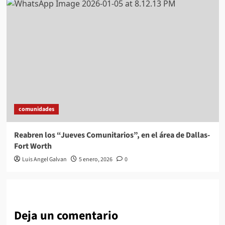
comunidades
Reabren los “Jueves Comunitarios”, en el área de Dallas-
Fort Worth
Luis Angel Galvan
5 enero, 2026
0
Deja un comentario