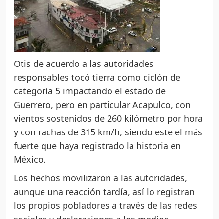
Otis de acuerdo a las autoridades
responsables tocó tierra como ciclón de
categoría 5 impactando el estado de
Guerrero, pero en particular Acapulco, con
vientos sostenidos de 260 kilómetro por hora
y con rachas de 315 km/h, siendo este el más
fuerte que haya registrado la historia en
México.
Los hechos movilizaron a las autoridades,
aunque una reacción tardía, así lo registran
los propios pobladores a través de las redes