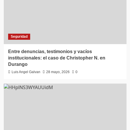
Seguridad
Entre denuncias, testimonios y vacíos
institucionales: el caso de Christopher N. en
Durango
Luis Angel Galvan
28 mayo, 2026
0