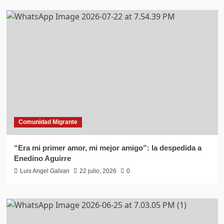
Comunidad Migrante
“Era mi primer amor, mi mejor amigo”: la despedida a
Enedino Aguirre
Luis Angel Galvan
22 julio, 2026
0