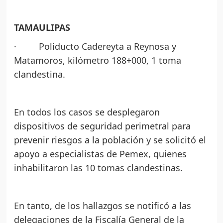
TAMAULIPAS
· Poliducto Cadereyta a Reynosa y
Matamoros, kilómetro 188+000, 1 toma
clandestina.
En todos los casos se desplegaron
dispositivos de seguridad perimetral para
prevenir riesgos a la población y se solicitó el
apoyo a especialistas de Pemex, quienes
inhabilitaron las 10 tomas clandestinas.
En tanto, de los hallazgos se notificó a las
delegaciones de la Fiscalía General de la