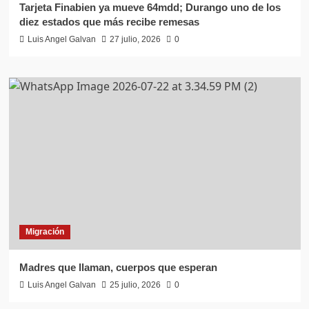
Tarjeta Finabien ya mueve 64mdd; Durango uno de los
diez estados que más recibe remesas
Luis Angel Galvan
27 julio, 2026
0
Migración
Madres que llaman, cuerpos que esperan
Luis Angel Galvan
25 julio, 2026
0