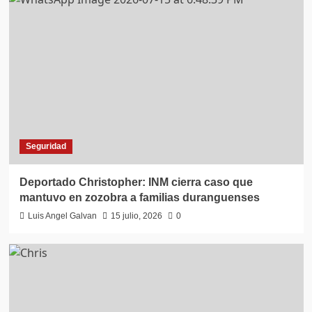
Seguridad
Deportado Christopher: INM cierra caso que
mantuvo en zozobra a familias duranguenses
Luis Angel Galvan
15 julio, 2026
0