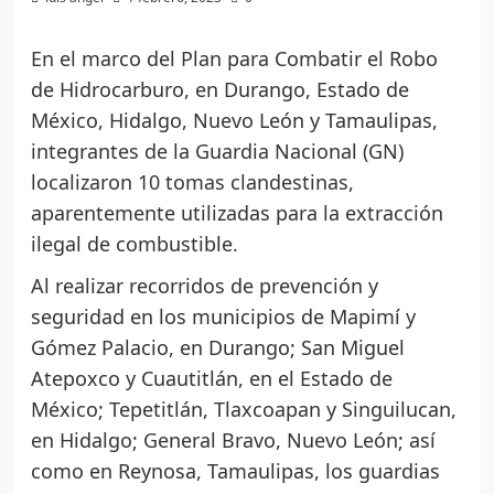
En el marco del Plan para Combatir el Robo
de Hidrocarburo, en Durango, Estado de
México, Hidalgo, Nuevo León y Tamaulipas,
integrantes de la Guardia Nacional (GN)
localizaron 10 tomas clandestinas,
aparentemente utilizadas para la extracción
ilegal de combustible.
Al realizar recorridos de prevención y
seguridad en los municipios de Mapimí y
Gómez Palacio, en Durango; San Miguel
Atepoxco y Cuautitlán, en el Estado de
México; Tepetitlán, Tlaxcoapan y Singuilucan,
en Hidalgo; General Bravo, Nuevo León; así
como en Reynosa, Tamaulipas, los guardias