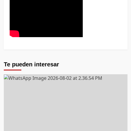
Te pueden interesar