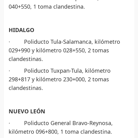
040+550, 1 toma clandestina.
HIDALGO
· Poliducto Tula-Salamanca, kilómetro
029+990 y kilómetro 028+550, 2 tomas
clandestinas.
· Poliducto Tuxpan-Tula, kilómetro
298+817 y kilómetro 230+000, 2 tomas
clandestinas.
NUEVO LEÓN
· Poliducto General Bravo-Reynosa,
kilómetro 096+800, 1 toma clandestina.