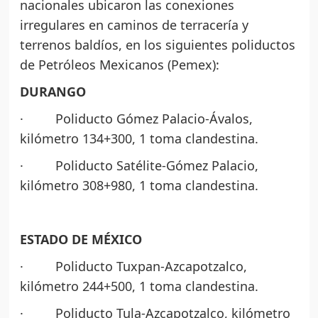
nacionales ubicaron las conexiones
irregulares en caminos de terracería y
terrenos baldíos, en los siguientes poliductos
de Petróleos Mexicanos (Pemex):
DURANGO
· Poliducto Gómez Palacio-Ávalos,
kilómetro 134+300, 1 toma clandestina.
· Poliducto Satélite-Gómez Palacio,
kilómetro 308+980, 1 toma clandestina.
ESTADO DE MÉXICO
· Poliducto Tuxpan-Azcapotzalco,
kilómetro 244+500, 1 toma clandestina.
· Poliducto Tula-Azcapotzalco, kilómetro