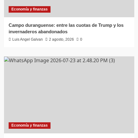
Economía y finanzas
Campo duranguense: entre las cuotas de Trump y los
invernaderos abandonados
Luis Angel Galvan
2 agosto, 2026
0
Economía y finanzas