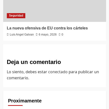
Seguridad
La nueva ofensiva de EU contra los cárteles
Luis Angel Galvan
6 mayo, 2026
0
Deja un comentario
Lo siento, debes estar
conectado
para publicar un
comentario.
Proximamente