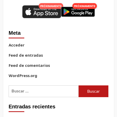
PRÓXIMAMENTE
PRÓXIMAMENTE
Meta
Acceder
Feed de entradas
Feed de comentarios
WordPress.org
Buscar:
Entradas recientes