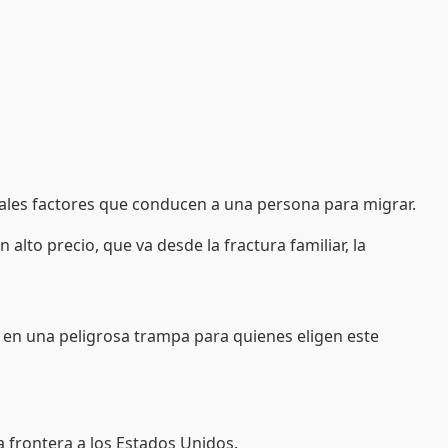
ipales factores que conducen a una persona para migrar.
alto precio, que va desde la fractura familiar, la
 en una peligrosa trampa para quienes eligen este
a frontera a los Estados Unidos.