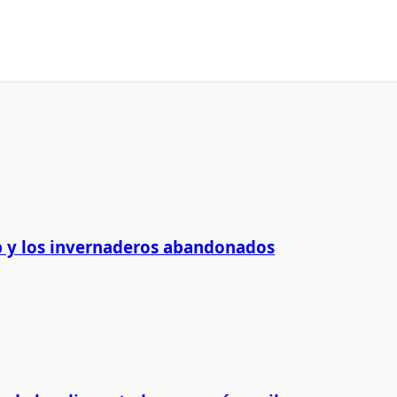
 y los invernaderos abandonados