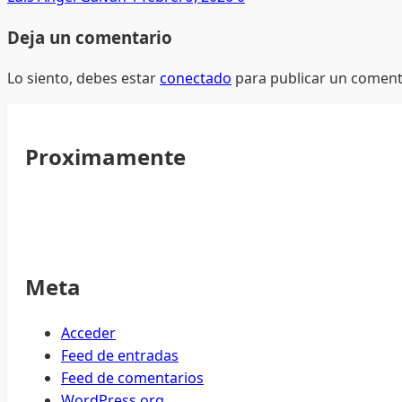
Deja un comentario
Lo siento, debes estar
conectado
para publicar un coment
Proximamente
Meta
Acceder
Feed de entradas
Feed de comentarios
WordPress.org