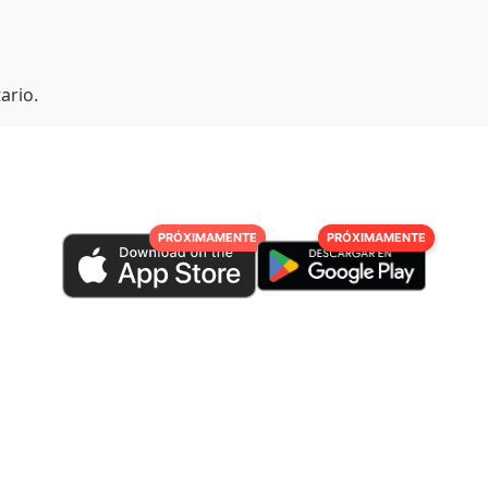
ario.
PRÓXIMAMENTE
PRÓXIMAMENTE