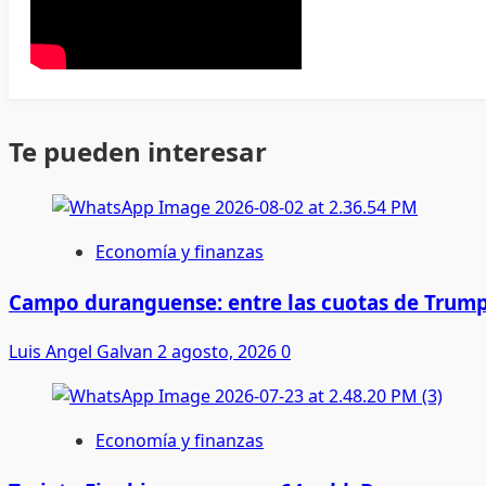
Te pueden interesar
Economía y finanzas
Campo duranguense: entre las cuotas de Trump
Luis Angel Galvan
2 agosto, 2026
0
Economía y finanzas