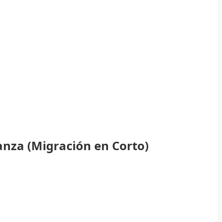
anza (Migración en Corto)