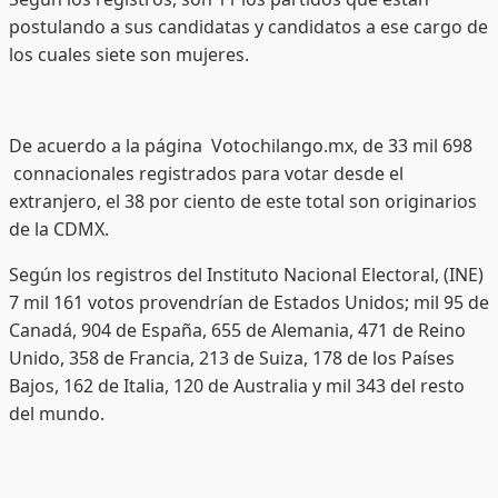
postulando a sus candidatas y candidatos a ese cargo de
los cuales siete son mujeres.
De acuerdo a la página Votochilango.mx, de 33 mil 698
connacionales registrados para votar desde el
extranjero, el 38 por ciento de este total son originarios
de la CDMX.
Según los registros del Instituto Nacional Electoral, (INE)
7 mil 161 votos provendrían de Estados Unidos; mil 95 de
Canadá, 904 de España, 655 de Alemania, 471 de Reino
Unido, 358 de Francia, 213 de Suiza, 178 de los Países
Bajos, 162 de Italia, 120 de Australia y mil 343 del resto
del mundo.