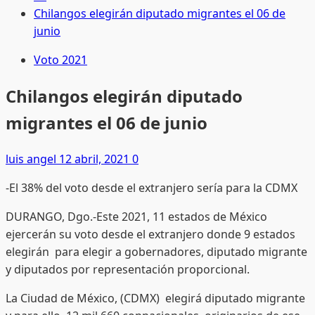
Chilangos elegirán diputado migrantes el 06 de
junio
Voto 2021
Chilangos elegirán diputado
migrantes el 06 de junio
luis angel
12 abril, 2021
0
-El 38% del voto desde el extranjero sería para la CDMX
DURANGO, Dgo.-Este 2021, 11 estados de México
ejercerán su voto desde el extranjero donde 9 estados
elegirán para elegir a gobernadores, diputado migrante
y diputados por representación proporcional.
La Ciudad de México, (CDMX) elegirá diputado migrante