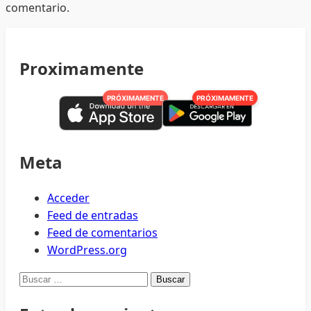
comentario.
Proximamente
PRÓXIMAMENTE
PRÓXIMAMENTE
Meta
Acceder
Feed de entradas
Feed de comentarios
WordPress.org
Buscar: