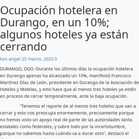
Ocupación hotelera en
Durango, en un 10%;
algunos hoteles ya están
cerrando
luis angel
25 marzo, 2020
0
DURANGO, DGO.-Durante los últimos días la ocupación hotelera
en Durango apenas ha alcanzado un 10%, manifestó Francisco
Martínez Díaz de León, presidente en Durango de la Asociación de
Hoteles y Moteles, y esto hace que al menos tres hoteles ya estén
en proceso de cerrar temporalmente, ante la baja ocupación.
“Tenemos el reporte de al menos tres hoteles que van a
cerrar y esto nos preocupa enormemente, precisamente porque
no hemos visto un apoyo real de parte de las autoridades tanto
estatales como federales, y sobre todo por la incertidumbre,
porque no sabemos hasta cuándo va a durar esto”, destacó el