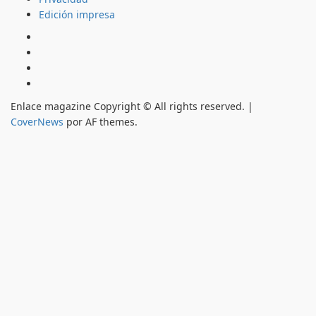
Edición impresa
Inicio
Hemeroteca
Privacidad
Edición
impresa
Enlace magazine Copyright © All rights reserved.
|
CoverNews
por AF themes.