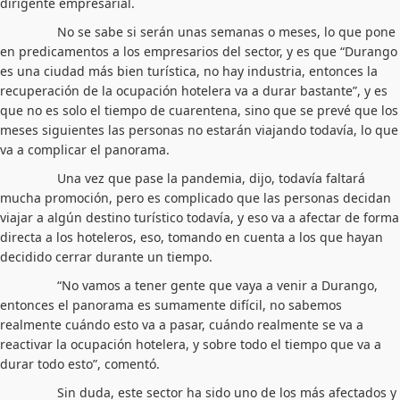
dirigente empresarial.
No se sabe si serán unas semanas o meses, lo que pone
en predicamentos a los empresarios del sector, y es que “Durango
es una ciudad más bien turística, no hay industria, entonces la
recuperación de la ocupación hotelera va a durar bastante”, y es
que no es solo el tiempo de cuarentena, sino que se prevé que los
meses siguientes las personas no estarán viajando todavía, lo que
va a complicar el panorama.
Una vez que pase la pandemia, dijo, todavía faltará
mucha promoción, pero es complicado que las personas decidan
viajar a algún destino turístico todavía, y eso va a afectar de forma
directa a los hoteleros, eso, tomando en cuenta a los que hayan
decidido cerrar durante un tiempo.
“No vamos a tener gente que vaya a venir a Durango,
entonces el panorama es sumamente difícil, no sabemos
realmente cuándo esto va a pasar, cuándo realmente se va a
reactivar la ocupación hotelera, y sobre todo el tiempo que va a
durar todo esto”, comentó.
Sin duda, este sector ha sido uno de los más afectados y