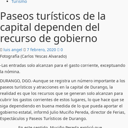
Turismo
Paseos turísticos de la
capital dependen del
recurso de gobierno
luis angel
7 febrero, 2020
0
Fotografía (Carlos Yescas Alvarado)
-Las entradas solo alcanzan para el gasto corriente, exceptuando
la nómina.
DURANGO, DGO.-Aunque se registra un número importante a los
paseos turísticos y atracciones en la capital de Durango, la
realidad es que los recursos que se generan solo alcanzan para
cubrir los gastos corrientes de estos lugares, lo que hace que se
siga dependiendo en buena medida de lo que pueda aportar el
gobierno estatal, informó Julio Muciño Pereda, director de Ferias,
Espectáculos y Paseos Turísticos de Durango.
En este sentido, Muciño Pereda explicó que