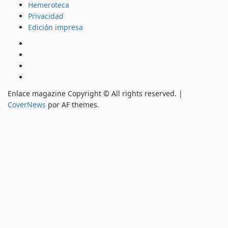
Hemeroteca
Privacidad
Edición impresa
Inicio
Hemeroteca
Privacidad
Edición
impresa
Enlace magazine Copyright © All rights reserved.
|
CoverNews
por AF themes.