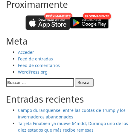
Proximamente
PRÓXIMAMENTE
PRÓXIMAMENTE
Meta
Acceder
Feed de entradas
Feed de comentarios
WordPress.org
Buscar:
Entradas recientes
Campo duranguense: entre las cuotas de Trump y los
invernaderos abandonados
Tarjeta Finabien ya mueve 64mdd; Durango uno de los
diez estados que más recibe remesas