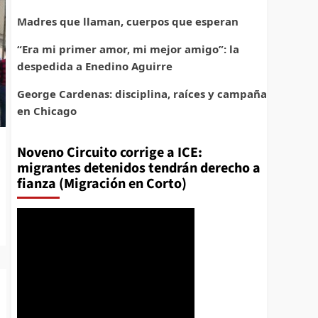
Madres que llaman, cuerpos que esperan
“Era mi primer amor, mi mejor amigo”: la
despedida a Enedino Aguirre
George Cardenas: disciplina, raíces y campaña
en Chicago
Noveno Circuito corrige a ICE:
migrantes detenidos tendrán derecho a
fianza (Migración en Corto)