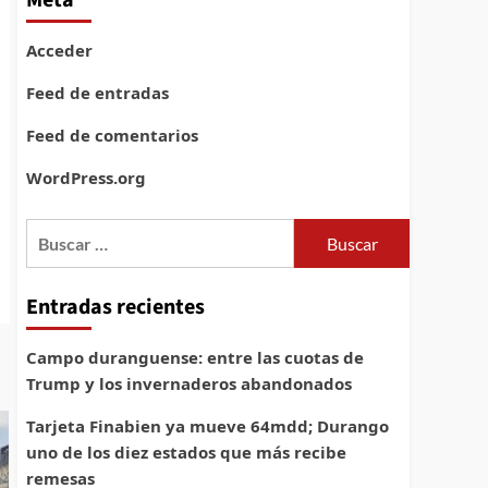
Meta
Acceder
Feed de entradas
Feed de comentarios
WordPress.org
Buscar:
Entradas recientes
Campo duranguense: entre las cuotas de
Trump y los invernaderos abandonados
Tarjeta Finabien ya mueve 64mdd; Durango
uno de los diez estados que más recibe
remesas