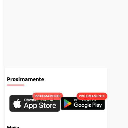
Proximamente
PRÓXIMAMENTE
PRÓXIMAMENTE