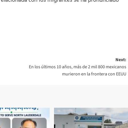
Next:
En los últimos 10 años, más de 2 mil 800 mexicanos
murieron en la frontera con EEUU