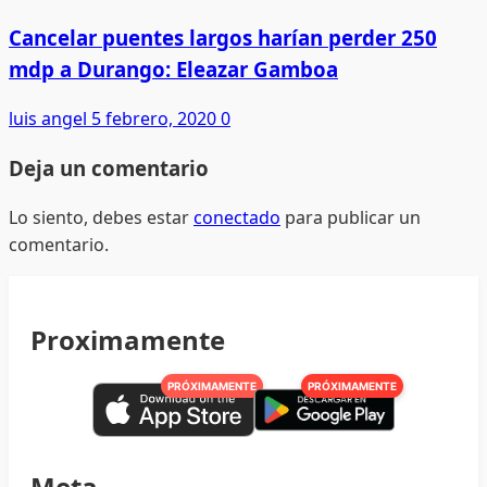
Cancelar puentes largos harían perder 250
mdp a Durango: Eleazar Gamboa
luis angel
5 febrero, 2020
0
Deja un comentario
Lo siento, debes estar
conectado
para publicar un
comentario.
Proximamente
PRÓXIMAMENTE
PRÓXIMAMENTE
Meta