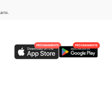
ario.
PRÓXIMAMENTE
PRÓXIMAMENTE