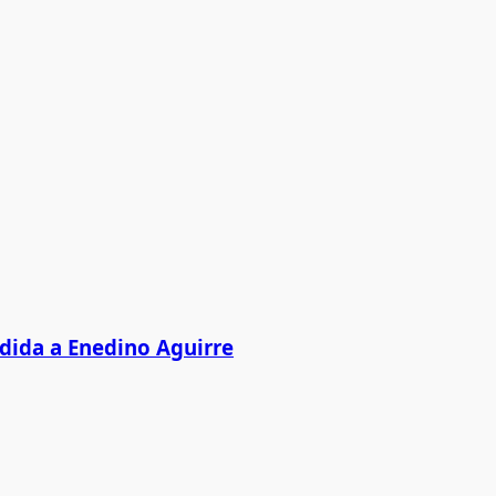
edida a Enedino Aguirre