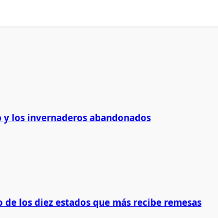
 y los invernaderos abandonados
 de los diez estados que más recibe remesas