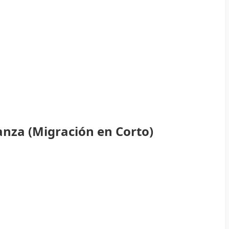
anza (Migración en Corto)