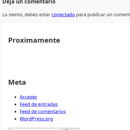
Deja un comentario
Lo siento, debes estar
conectado
para publicar un coment
Proximamente
Meta
Acceder
Feed de entradas
Feed de comentarios
WordPress.org