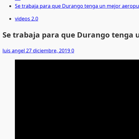
Se trabaja para que Durango tenga un mejor aeropu
videos 2.0
Se trabaja para que Durango tenga 
luis angel
27 diciembre, 2019
0