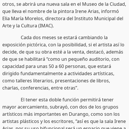
otros, se abrirá una nueva sala en el Museo de la Ciudad,
que lleva el nombre de la pintora Irene Arias, informó
Elia María Morelos, directora del Instituto Municipal del
Arte y la Cultura (IMAC).
Cada dos meses se estará cambiando la
exposición pictórica, con la posibilidad, si el artista así lo
decide, de que su obra esté a la venta, destacó, además
de que se habilitará “como un pequeño auditorio, con
capacidad para unas 50 a 60 personas, que estará
dirigido fundamentalmente a actividades artísticas,
como talleres literarios, presentaciones de libros,
charlas, conferencias, entre otras”.
El tener esta doble función permitirá tener
mayor acercamiento, subrayó, con dos de los grupos
artísticos más importantes en Durango, como son los
artistas plásticos y los escritores, “así es que la sala Irene
Arias, por su uso bifuncional será un espacio que viene a