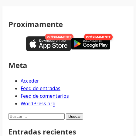
Proximamente
PRÓXIMAMENTE
PRÓXIMAMENTE
Meta
Acceder
Feed de entradas
Feed de comentarios
WordPress.org
Buscar:
Entradas recientes