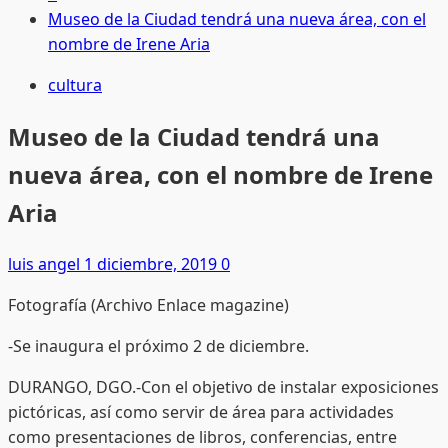
Museo de la Ciudad tendrá una nueva área, con el
nombre de Irene Aria
cultura
Museo de la Ciudad tendrá una
nueva área, con el nombre de Irene
Aria
luis angel
1 diciembre, 2019
0
Fotografía (Archivo Enlace magazine)
-Se inaugura el próximo 2 de diciembre.
DURANGO, DGO.-Con el objetivo de instalar exposiciones
pictóricas, así como servir de área para actividades
como presentaciones de libros, conferencias, entre