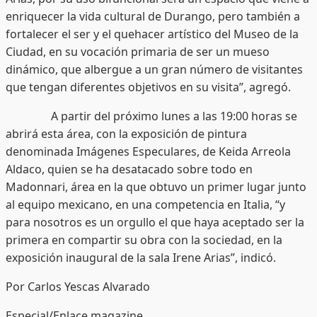
enriquecer la vida cultural de Durango, pero también a
fortalecer el ser y el quehacer artístico del Museo de la
Ciudad, en su vocación primaria de ser un mueso
dinámico, que albergue a un gran número de visitantes
que tengan diferentes objetivos en su visita”, agregó.
A partir del próximo lunes a las 19:00 horas se
abrirá esta área, con la exposición de pintura
denominada Imágenes Especulares, de Keida Arreola
Aldaco, quien se ha desatacado sobre todo en
Madonnari, área en la que obtuvo un primer lugar junto
al equipo mexicano, en una competencia en Italia, “y
para nosotros es un orgullo el que haya aceptado ser la
primera en compartir su obra con la sociedad, en la
exposición inaugural de la sala Irene Arias”, indicó.
Por Carlos Yescas Alvarado
Especial/Enlace magazine