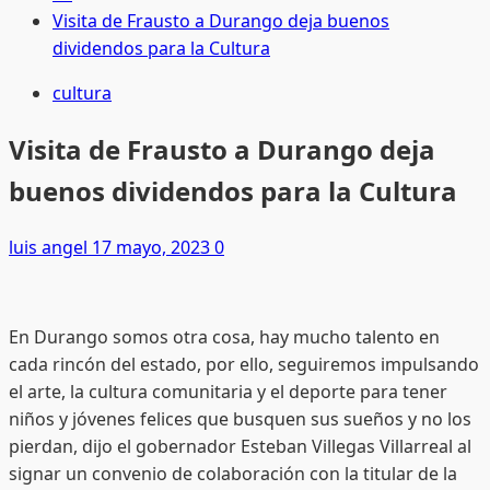
Visita de Frausto a Durango deja buenos
dividendos para la Cultura
cultura
Visita de Frausto a Durango deja
buenos dividendos para la Cultura
luis angel
17 mayo, 2023
0
En Durango somos otra cosa, hay mucho talento en
cada rincón del estado, por ello, seguiremos impulsando
el arte, la cultura comunitaria y el deporte para tener
niños y jóvenes felices que busquen sus sueños y no los
pierdan, dijo el gobernador Esteban Villegas Villarreal al
signar un convenio de colaboración con la titular de la