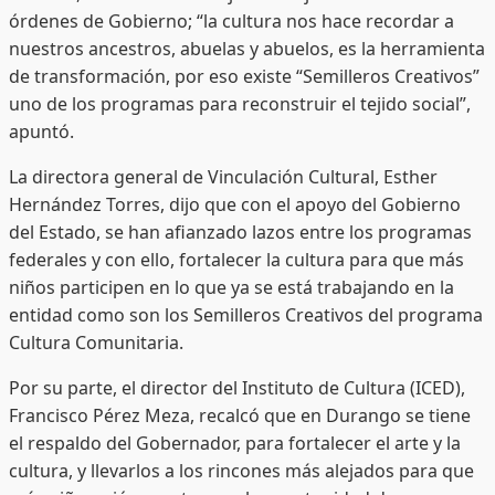
órdenes de Gobierno; “la cultura nos hace recordar a
nuestros ancestros, abuelas y abuelos, es la herramienta
de transformación, por eso existe “Semilleros Creativos”
uno de los programas para reconstruir el tejido social”,
apuntó.
La directora general de Vinculación Cultural, Esther
Hernández Torres, dijo que con el apoyo del Gobierno
del Estado, se han afianzado lazos entre los programas
federales y con ello, fortalecer la cultura para que más
niños participen en lo que ya se está trabajando en la
entidad como son los Semilleros Creativos del programa
Cultura Comunitaria.
Por su parte, el director del Instituto de Cultura (ICED),
Francisco Pérez Meza, recalcó que en Durango se tiene
el respaldo del Gobernador, para fortalecer el arte y la
cultura, y llevarlos a los rincones más alejados para que