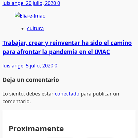
luis angel
20 julio, 2020
0
cultura
Trabajar, crear y reinventar ha sido el camino
para afrontar la pandemia en el IMAC
luis angel
5 julio, 2020
0
Deja un comentario
Lo siento, debes estar
conectado
para publicar un
comentario.
Proximamente