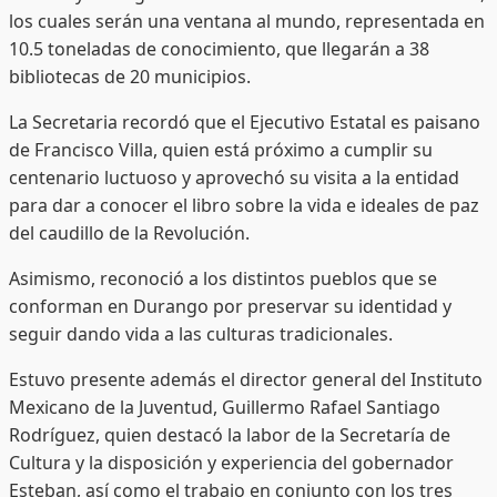
los cuales serán una ventana al mundo, representada en
10.5 toneladas de conocimiento, que llegarán a 38
bibliotecas de 20 municipios.
La Secretaria recordó que el Ejecutivo Estatal es paisano
de Francisco Villa, quien está próximo a cumplir su
centenario luctuoso y aprovechó su visita a la entidad
para dar a conocer el libro sobre la vida e ideales de paz
del caudillo de la Revolución.
Asimismo, reconoció a los distintos pueblos que se
conforman en Durango por preservar su identidad y
seguir dando vida a las culturas tradicionales.
Estuvo presente además el director general del Instituto
Mexicano de la Juventud, Guillermo Rafael Santiago
Rodríguez, quien destacó la labor de la Secretaría de
Cultura y la disposición y experiencia del gobernador
Esteban, así como el trabajo en conjunto con los tres