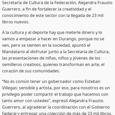
Secretaría de Cultura de la Federación, Alejandra Frausto
Guerrero, a fin de fortalecer la creatividad y el
conocimiento de este sector con la llegada de 23 mil
libros nuevos.
A la cultura y al deporte hay que meterle dinero y lo
vamos a empezar a hacer en Durango, porque no se
ven, pero se sienten en la sociedad, apuntó el
Mandatario al disfrutar junto a la Secretaria de Cultura,
las presentaciones de niñas, niños y jóvenes de los
semilleros creativos, quienes transforman en arte, el
corazón de sus comunidades.
“No es común tener un gobernador como Esteban
Villegas: sensible y artista, por eso, para nosotros es un
privilegio poder compartir el trabajo que hacemos con
tanto amor con ustedes”, expresó Alejandra Frausto
Guerrero, al agradecer la coordinación con el Gobierno
Federal y entregar una colección de más de 23 mil libros,