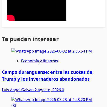
Te pueden interesar
Economía y finanzas
Campo duranguense: entre las cuotas de
Trump y los invernaderos abandonados
Luis Angel Galvan
2 agosto, 2026
0