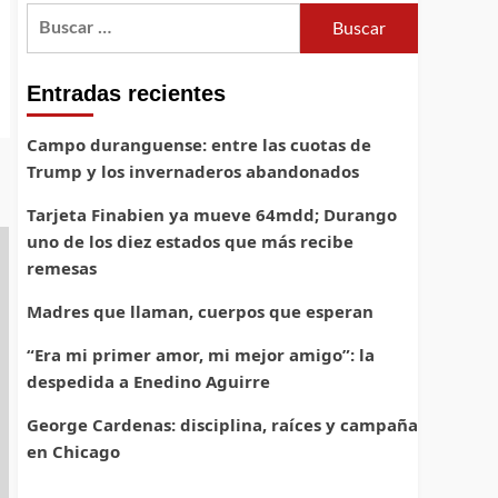
Buscar:
Entradas recientes
Campo duranguense: entre las cuotas de
Trump y los invernaderos abandonados
Tarjeta Finabien ya mueve 64mdd; Durango
uno de los diez estados que más recibe
remesas
Madres que llaman, cuerpos que esperan
“Era mi primer amor, mi mejor amigo”: la
despedida a Enedino Aguirre
George Cardenas: disciplina, raíces y campaña
en Chicago