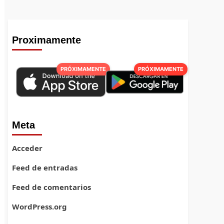
Proximamente
PRÓXIMAMENTE
PRÓXIMAMENTE
Meta
Acceder
Feed de entradas
Feed de comentarios
WordPress.org