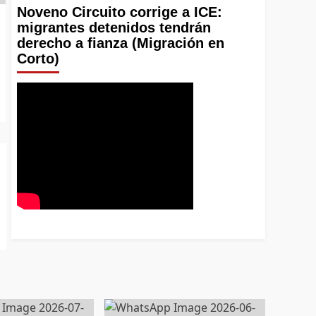
Noveno Circuito corrige a ICE:
migrantes detenidos tendrán
derecho a fianza (Migración en
Corto)