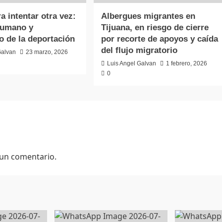
a intentar otra vez:
Albergues migrantes en
humano y
Tijuana, en riesgo de cierre
 de la deportación
por recorte de apoyos y caída
del flujo migratorio
Galvan
23 marzo, 2026
Luis Angel Galvan
1 febrero, 2026
0
 un comentario.