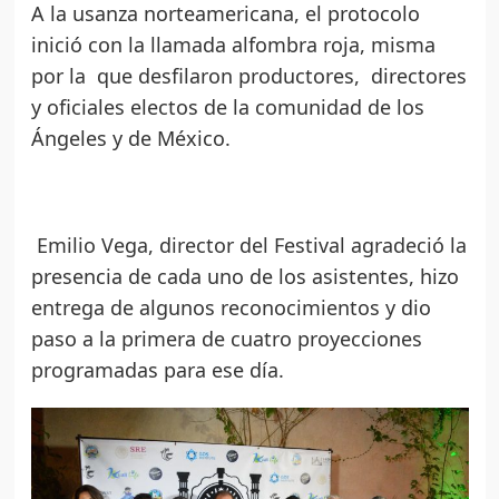
A la usanza norteamericana, el protocolo
inició con la llamada alfombra roja, misma
por la que desfilaron productores, directores
y oficiales electos de la comunidad de los
Ángeles y de México.
Emilio Vega, director del Festival agradeció la
presencia de cada uno de los asistentes, hizo
entrega de algunos reconocimientos y dio
paso a la primera de cuatro proyecciones
programadas para ese día.