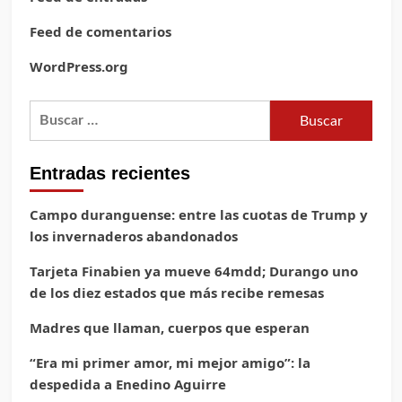
Feed de comentarios
WordPress.org
Buscar:
Entradas recientes
Campo duranguense: entre las cuotas de Trump y
los invernaderos abandonados
Tarjeta Finabien ya mueve 64mdd; Durango uno
de los diez estados que más recibe remesas
Madres que llaman, cuerpos que esperan
“Era mi primer amor, mi mejor amigo”: la
despedida a Enedino Aguirre