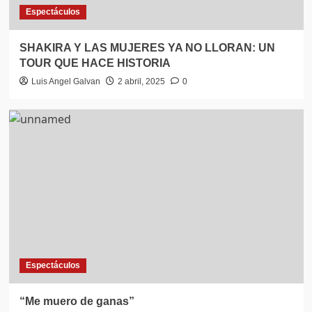
Espectáculos
SHAKIRA Y LAS MUJERES YA NO LLORAN: UN
TOUR QUE HACE HISTORIA
Luis Angel Galvan
2 abril, 2025
0
Espectáculos
“Me muero de ganas”