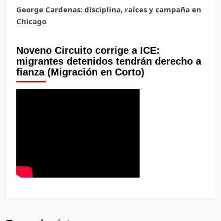
George Cardenas: disciplina, raíces y campaña en
Chicago
Noveno Circuito corrige a ICE:
migrantes detenidos tendrán derecho a
fianza (Migración en Corto)