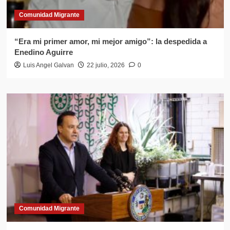
Comunidad Migrante
“Era mi primer amor, mi mejor amigo”: la despedida a
Enedino Aguirre
Luis Angel Galvan
22 julio, 2026
0
Comunidad Migrante