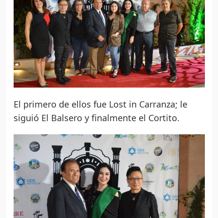
El primero de ellos fue Lost in Carranza; le
siguió El Balsero y finalmente el Cortito.