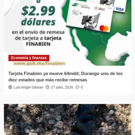
Economía y finanzas
Tarjeta Finabien ya mueve 64mdd; Durango uno de los
diez estados que más recibe remesas
Luis Angel Galvan
27 julio, 2026
0