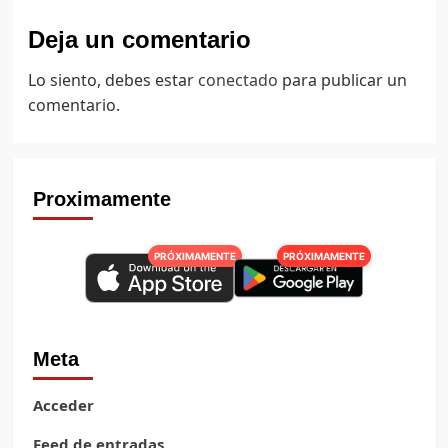
Deja un comentario
Lo siento, debes estar
conectado
para publicar un
comentario.
Proximamente
PRÓXIMAMENTE
PRÓXIMAMENTE
Meta
Acceder
Feed de entradas