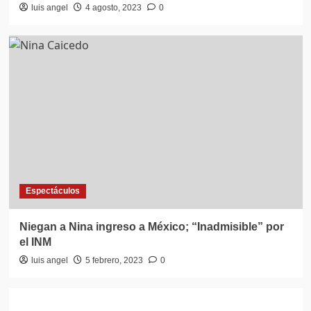
luis angel
4 agosto, 2023
0
Espectáculos
Niegan a Nina ingreso a México; “Inadmisible” por
el INM
luis angel
5 febrero, 2023
0