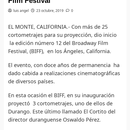
Film Festival
luis angel
23 octubre, 2019
0
EL MONTE, CALIFORNIA.- Con más de 25
cortometrajes para su proyección, dio inicio
la edición número 12 del Broadway Film
Festival, (BIFF), en los Ángeles, California.
El evento, con doce años de permanencia ha
dado cabida a realizaciones cinematográficas
de diversos países.
En esta ocasión el BIFF, en su inauguración
proyectó 3 cortometrajes, uno de ellos de
Durango. Este último llamado El Cortito del
director duranguense Oswaldo Pérez.