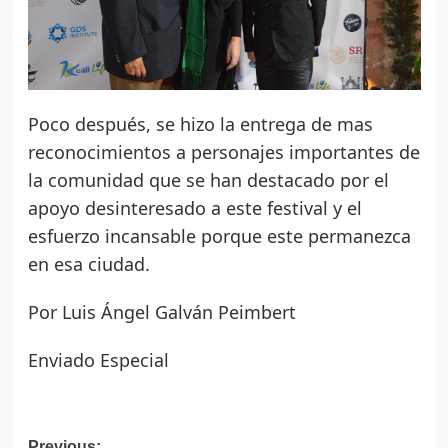
Poco después, se hizo la entrega de mas
reconocimientos a personajes importantes de
la comunidad que se han destacado por el
apoyo desinteresado a este festival y el
esfuerzo incansable porque este permanezca
en esa ciudad.
Por Luis Ángel Galván Peimbert
Enviado Especial
Previous: