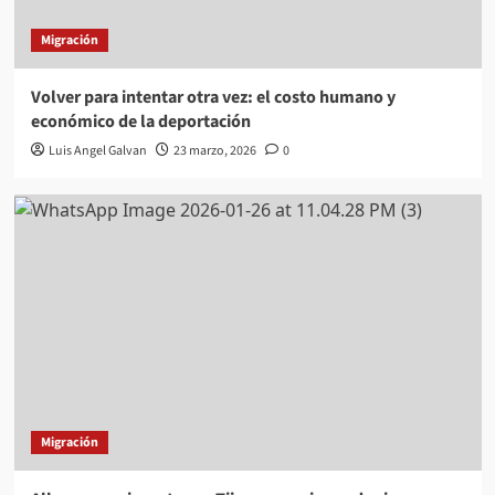
Migración
Volver para intentar otra vez: el costo humano y
económico de la deportación
Luis Angel Galvan
23 marzo, 2026
0
Migración