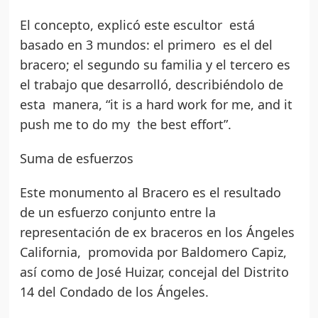
El concepto, explicó este escultor está
basado en 3 mundos: el primero es el del
bracero; el segundo su familia y el tercero es
el trabajo que desarrolló, describiéndolo de
esta manera, “it is a hard work for me, and it
push me to do my the best effort”.
Suma de esfuerzos
Este monumento al Bracero es el resultado
de un esfuerzo conjunto entre la
representación de ex braceros en los Ángeles
California, promovida por Baldomero Capiz,
así como de José Huizar, concejal del Distrito
14 del Condado de los Ángeles.