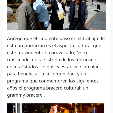
Agregó que el siguiente paso en el trabajo de
esta organización es el aspecto cultural que
este movimiento ha provocado; “esto
trasciende en la historia de los mexicanos
en los Estados Unidos, y establece un plan
para beneficiar a la comunidad y un
programa que conmemoren los siguientes
años el programa bracero cultural: un
grammy bracero”.