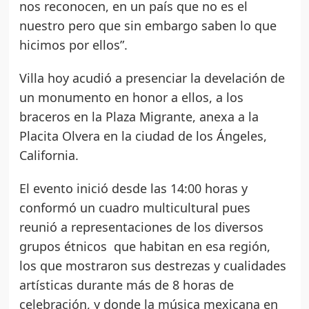
nos reconocen, en un país que no es el
nuestro pero que sin embargo saben lo que
hicimos por ellos”.
Villa hoy acudió a presenciar la develación de
un monumento en honor a ellos, a los
braceros en la Plaza Migrante, anexa a la
Placita Olvera en la ciudad de los Ángeles,
California.
El evento inició desde las 14:00 horas y
conformó un cuadro multicultural pues
reunió a representaciones de los diversos
grupos étnicos que habitan en esa región,
los que mostraron sus destrezas y cualidades
artísticas durante más de 8 horas de
celebración, y donde la música mexicana en