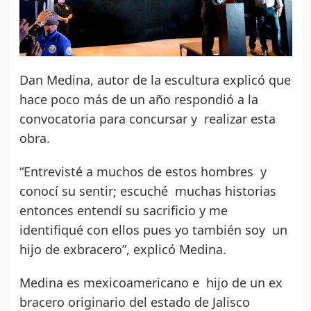
Dan Medina, autor de la escultura explicó que
hace poco más de un año respondió a la
convocatoria para concursar y realizar esta
obra.
“Entrevisté a muchos de estos hombres y
conocí su sentir; escuché muchas historias
entonces entendí su sacrificio y me
identifiqué con ellos pues yo también soy un
hijo de exbracero”, explicó Medina.
Medina es mexicoamericano e hijo de un ex
bracero originario del estado de Jalisco