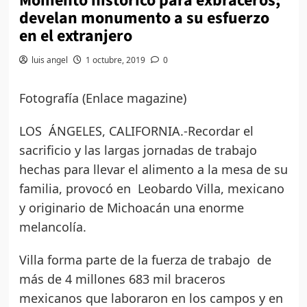
Momento histórico para exbraceros;
develan monumento a su esfuerzo
en el extranjero
luis angel
1 octubre, 2019
0
Fotografía (Enlace magazine)
LOS ÁNGELES, CALIFORNIA.-Recordar el
sacrificio y las largas jornadas de trabajo
hechas para llevar el alimento a la mesa de su
familia, provocó en Leobardo Villa, mexicano
y originario de Michoacán una enorme
melancolía.
Villa forma parte de la fuerza de trabajo de
más de 4 millones 683 mil braceros
mexicanos que laboraron en los campos y en