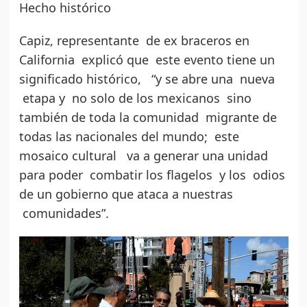
Hecho histórico
Capiz, representante de ex braceros en
California explicó que este evento tiene un
significado histórico, “y se abre una nueva
etapa y no solo de los mexicanos sino
también de toda la comunidad migrante de
todas las nacionales del mundo; este
mosaico cultural va a generar una unidad
para poder combatir los flagelos y los odios
de un gobierno que ataca a nuestras
comunidades”.