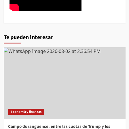
Te pueden interesar
Economía y finanzas
Campo duranguense: entre las cuotas de Trump y los