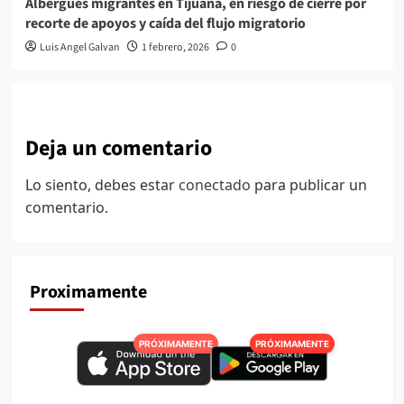
Albergues migrantes en Tijuana, en riesgo de cierre por
recorte de apoyos y caída del flujo migratorio
Luis Angel Galvan
1 febrero, 2026
0
Deja un comentario
Lo siento, debes estar
conectado
para publicar un
comentario.
Proximamente
PRÓXIMAMENTE
PRÓXIMAMENTE