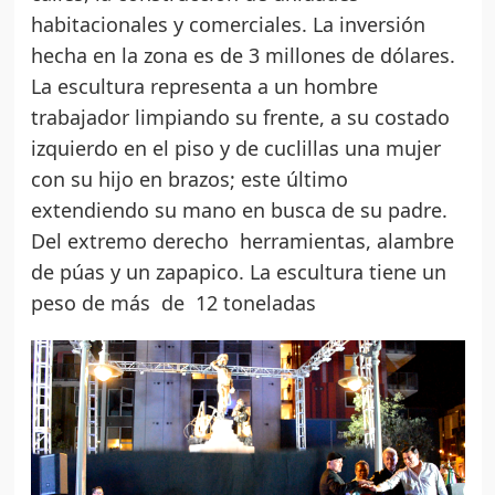
habitacionales y comerciales. La inversión
hecha en la zona es de 3 millones de dólares.
La escultura representa a un hombre
trabajador limpiando su frente, a su costado
izquierdo en el piso y de cuclillas una mujer
con su hijo en brazos; este último
extendiendo su mano en busca de su padre.
Del extremo derecho herramientas, alambre
de púas y un zapapico. La escultura tiene un
peso de más de 12 toneladas