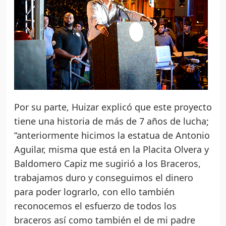
Por su parte, Huizar explicó que este proyecto
tiene una historia de más de 7 años de lucha;
“anteriormente hicimos la estatua de Antonio
Aguilar, misma que está en la Placita Olvera y
Baldomero Capiz me sugirió a los Braceros,
trabajamos duro y conseguimos el dinero
para poder lograrlo, con ello también
reconocemos el esfuerzo de todos los
braceros así como también el de mi padre