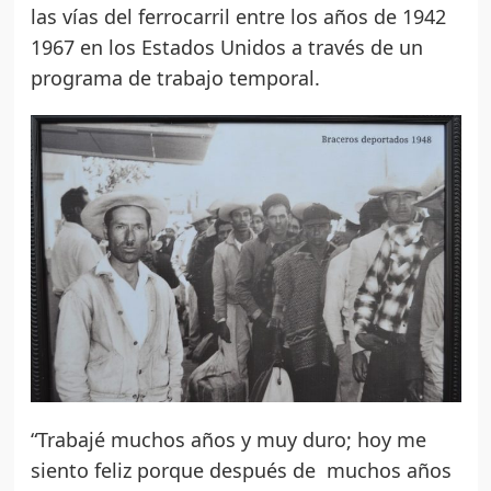
las vías del ferrocarril entre los años de 1942
1967 en los Estados Unidos a través de un
programa de trabajo temporal.
“Trabajé muchos años y muy duro; hoy me
siento feliz porque después de muchos años