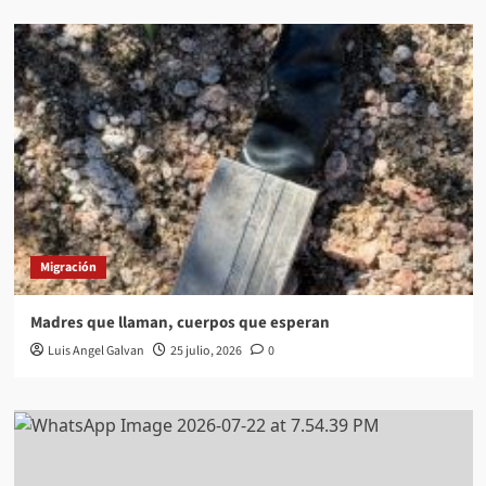
Migración
Madres que llaman, cuerpos que esperan
Luis Angel Galvan
25 julio, 2026
0