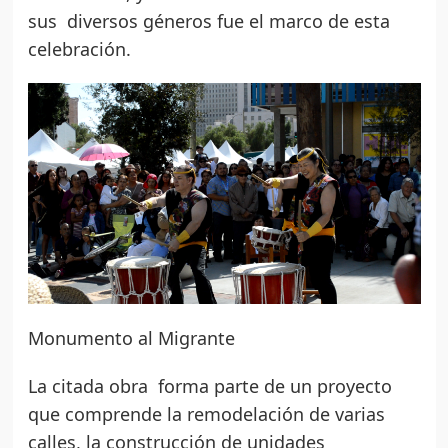
sus diversos géneros fue el marco de esta
celebración.
Monumento al Migrante
La citada obra forma parte de un proyecto
que comprende la remodelación de varias
calles, la construcción de unidades