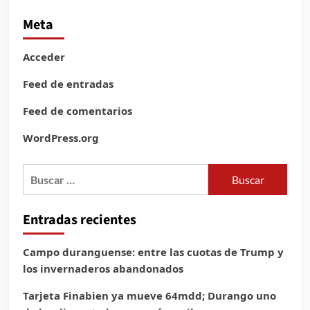
Meta
Acceder
Feed de entradas
Feed de comentarios
WordPress.org
Buscar:
Entradas recientes
Campo duranguense: entre las cuotas de Trump y
los invernaderos abandonados
Tarjeta Finabien ya mueve 64mdd; Durango uno