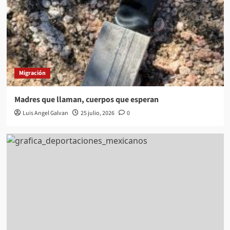
Migración
Madres que llaman, cuerpos que esperan
Luis Angel Galvan
25 julio, 2026
0