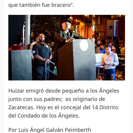
que también fue bracero”.
Huizar emigró desde pequeño a los Ángeles
junto con sus padres; es originario de
Zacatecas. Hoy es el concejal del 14 Distrito
del Condado de los Ángeles.
Por Luis Ángel Galván Peimberth