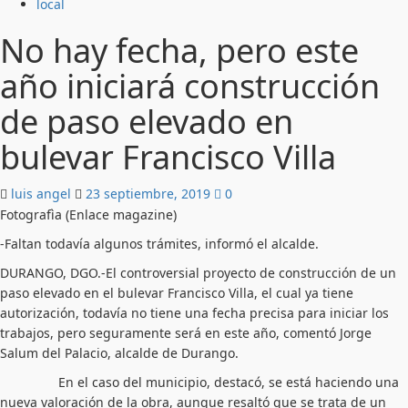
local
No hay fecha, pero este
año iniciará construcción
de paso elevado en
bulevar Francisco Villa
luis angel
23 septiembre, 2019
0
Fotografìa (Enlace magazine)
-Faltan todavía algunos trámites, informó el alcalde.
DURANGO, DGO.-El controversial proyecto de construcción de un
paso elevado en el bulevar Francisco Villa, el cual ya tiene
autorización, todavía no tiene una fecha precisa para iniciar los
trabajos, pero seguramente será en este año, comentó Jorge
Salum del Palacio, alcalde de Durango.
En el caso del municipio, destacó, se está haciendo una
nueva valoración de la obra, aunque resaltó que se trata de un