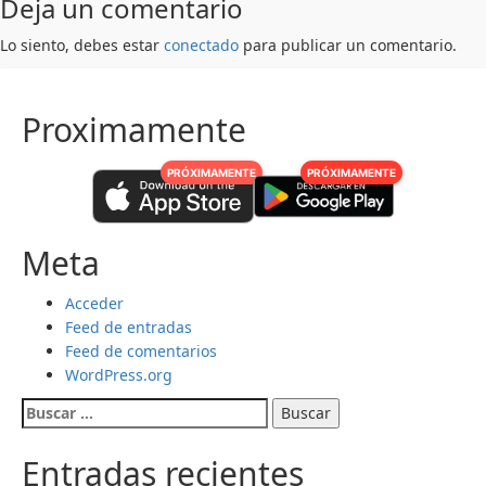
Deja un comentario
Lo siento, debes estar
conectado
para publicar un comentario.
Proximamente
PRÓXIMAMENTE
PRÓXIMAMENTE
Meta
Acceder
Feed de entradas
Feed de comentarios
WordPress.org
Buscar:
Entradas recientes