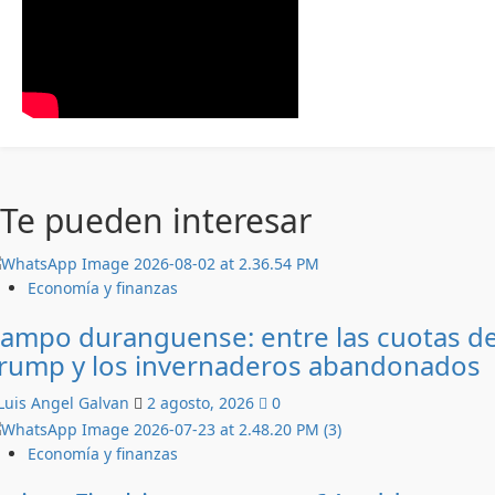
Te pueden interesar
Economía y finanzas
ampo duranguense: entre las cuotas d
rump y los invernaderos abandonados
Luis Angel Galvan
2 agosto, 2026
0
Economía y finanzas