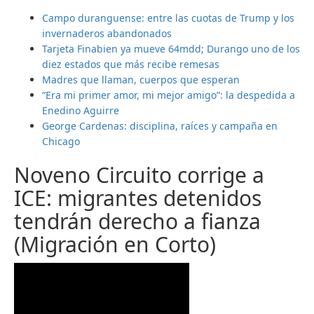
Campo duranguense: entre las cuotas de Trump y los
invernaderos abandonados
Tarjeta Finabien ya mueve 64mdd; Durango uno de los
diez estados que más recibe remesas
Madres que llaman, cuerpos que esperan
“Era mi primer amor, mi mejor amigo”: la despedida a
Enedino Aguirre
George Cardenas: disciplina, raíces y campaña en
Chicago
Noveno Circuito corrige a
ICE: migrantes detenidos
tendrán derecho a fianza
(Migración en Corto)