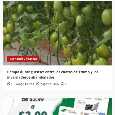
Economía y finanzas
Campo duranguense: entre las cuotas de Trump y los
invernaderos abandonados
Luis Angel Galvan
2 agosto, 2026
0