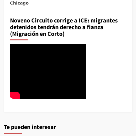
Chicago
Noveno Circuito corrige a ICE: migrantes
detenidos tendrán derecho a fianza
(Migración en Corto)
Te pueden interesar