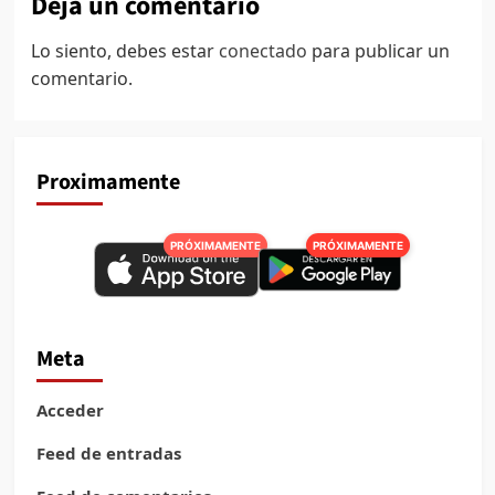
Deja un comentario
Lo siento, debes estar
conectado
para publicar un
comentario.
Proximamente
PRÓXIMAMENTE
PRÓXIMAMENTE
Meta
Acceder
Feed de entradas