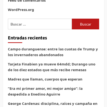
Feed de comentarios
WordPress.org
Buscar:
Entradas recientes
Campo duranguense: entre las cuotas de Trump y
los invernaderos abandonados
Tarjeta Finabien ya mueve 64mdd; Durango uno
de los diez estados que más recibe remesas
Madres que llaman, cuerpos que esperan
“Era mi primer amor, mi mejor amigo”: la
despedida a Enedino Aguirre
George Cardenas: disciplina, raíces y campaña en