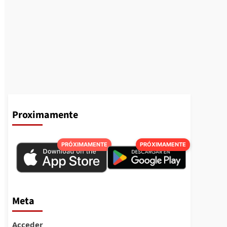
Proximamente
PRÓXIMAMENTE
PRÓXIMAMENTE
Meta
Acceder