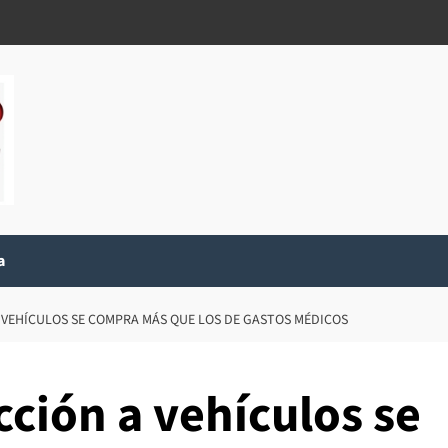
a
 VEHÍCULOS SE COMPRA MÁS QUE LOS DE GASTOS MÉDICOS
ción a vehículos se