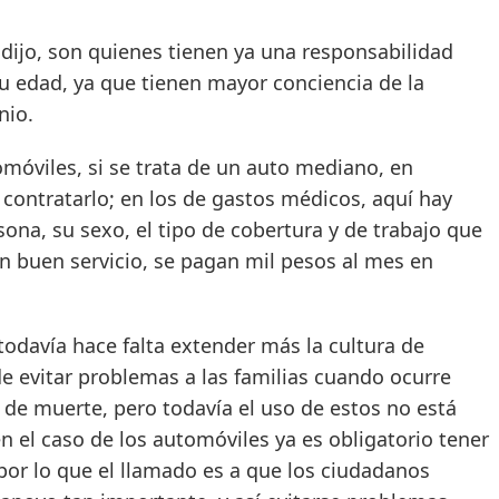
 son quienes tienen ya una responsabilidad
u edad, ya que tienen mayor conciencia de la
nio.
les, si se trata de un auto mediano, en
contratarlo; en los de gastos médicos, aquí hay
sona, su sexo, el tipo de cobertura y de trabajo que
n buen servicio, se pagan mil pesos al mes en
ía hace falta extender más la cultura de
de evitar problemas a las familias cuando ocurre
de muerte, pero todavía el uso de estos no está
 el caso de los automóviles ya es obligatorio tener
por lo que el llamado es a que los ciudadanos