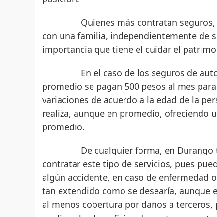
Quienes más contratan seguros, dijo,
con una familia, independientemente de s
importancia que tiene el cuidar el patrimo
En el caso de los seguros de automóvi
promedio se pagan 500 pesos al mes para 
variaciones de acuerdo a la edad de la per
realiza, aunque en promedio, ofreciendo u
promedio.
De cualquier forma, en Durango todav
contratar este tipo de servicios, pues pue
algún accidente, en caso de enfermedad o 
tan extendido como se desearía, aunque en
al menos cobertura por daños a terceros, 