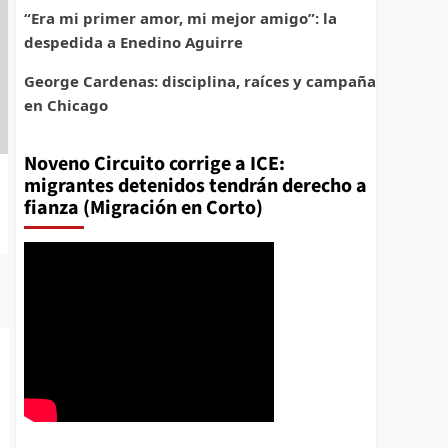
“Era mi primer amor, mi mejor amigo”: la
despedida a Enedino Aguirre
George Cardenas: disciplina, raíces y campaña
en Chicago
Noveno Circuito corrige a ICE:
migrantes detenidos tendrán derecho a
fianza (Migración en Corto)