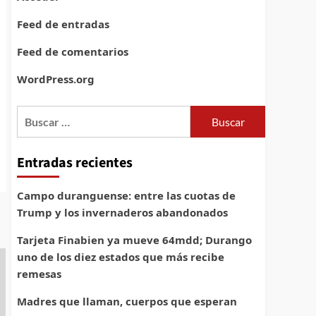
Feed de entradas
Feed de comentarios
WordPress.org
Buscar:
Entradas recientes
Campo duranguense: entre las cuotas de
Trump y los invernaderos abandonados
Tarjeta Finabien ya mueve 64mdd; Durango
uno de los diez estados que más recibe
remesas
Madres que llaman, cuerpos que esperan