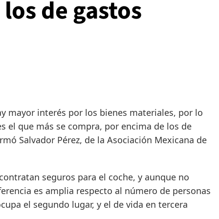
los de gastos
mayor interés por los bienes materiales, por lo
es el que más se compra, por encima de los de
ormó Salvador Pérez, de la Asociación Mexicana de
.
tratan seguros para el coche, y aunque no
iferencia es amplia respecto al número de personas
upa el segundo lugar, y el de vida en tercera