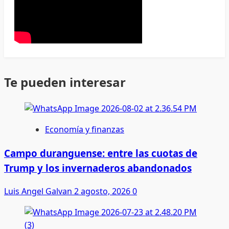
Te pueden interesar
Economía y finanzas
Campo duranguense: entre las cuotas de
Trump y los invernaderos abandonados
Luis Angel Galvan
2 agosto, 2026
0