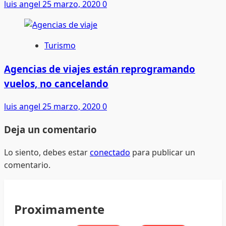
luis angel
25 marzo, 2020
0
Turismo
Agencias de viajes están reprogramando
vuelos, no cancelando
luis angel
25 marzo, 2020
0
Deja un comentario
Lo siento, debes estar
conectado
para publicar un
comentario.
Proximamente