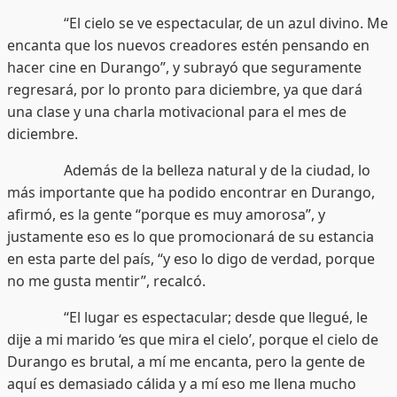
“El cielo se ve espectacular, de un azul divino. Me
encanta que los nuevos creadores estén pensando en
hacer cine en Durango”, y subrayó que seguramente
regresará, por lo pronto para diciembre, ya que dará
una clase y una charla motivacional para el mes de
diciembre.
Además de la belleza natural y de la ciudad, lo
más importante que ha podido encontrar en Durango,
afirmó, es la gente “porque es muy amorosa”, y
justamente eso es lo que promocionará de su estancia
en esta parte del país, “y eso lo digo de verdad, porque
no me gusta mentir”, recalcó.
“El lugar es espectacular; desde que llegué, le
dije a mi marido ‘es que mira el cielo’, porque el cielo de
Durango es brutal, a mí me encanta, pero la gente de
aquí es demasiado cálida y a mí eso me llena mucho