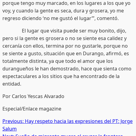
porque tengo muy marcado, en los lugares a los que yo
voy, y cuando la gente es seca, dura y grosera, yo me
regreso diciendo ‘no me gustó el lugar’”, comentó.
El lugar que visita puede ser muy bonito, dijo,
pero si la gente es grosera o no se siente esa calidez y
cercanía con ellos, termina por no gustarle, porque no
se siente a gusto, situación que en Durango, afirmó, es
totalmente distinta, ya que todo el amor que los
durangueños le han demostrado, hace que sienta como
espectaculares a los sitios que ha encontrado de la
entidad.
Por Carlos Yescas Alvarado
Especial/Enlace magazine
Post
Previous:
Hay respeto hacia las expresiones del PT: Jorge
Salum
navigation