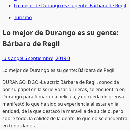
Lo mejor de Durango es su gente: Bárbara de Regil
Turismo
Lo mejor de Durango es su gente:
Bárbara de Regil
luis angel
6 septiembre, 2019
0
Lo mejor de Durango es su gente: Bárbara de Regil
DURANGO, DGO.-La actriz Bárbara de Regil, conocida
por su papel en la serie Rosario Tijeras, se encuentra en
Durango para filmar una película, y en rueda de prensa
manifestó lo que ha sido su experiencia al estar en la
entidad, de la que destacó la maravilla de su cielo, pero
sobre todo, la calidez de la gente, lo que no se encuentra
en todos lados.