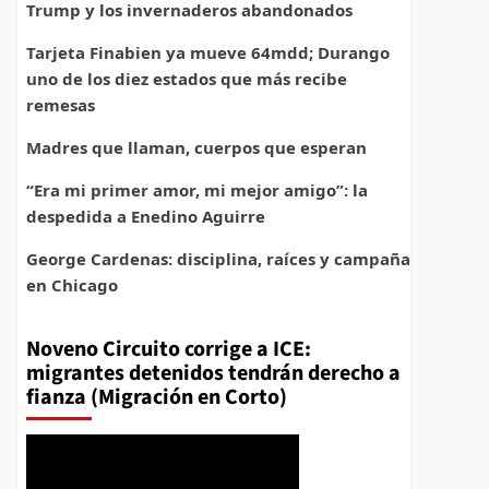
Trump y los invernaderos abandonados
Tarjeta Finabien ya mueve 64mdd; Durango
uno de los diez estados que más recibe
remesas
Madres que llaman, cuerpos que esperan
“Era mi primer amor, mi mejor amigo”: la
despedida a Enedino Aguirre
George Cardenas: disciplina, raíces y campaña
en Chicago
Noveno Circuito corrige a ICE:
migrantes detenidos tendrán derecho a
fianza (Migración en Corto)