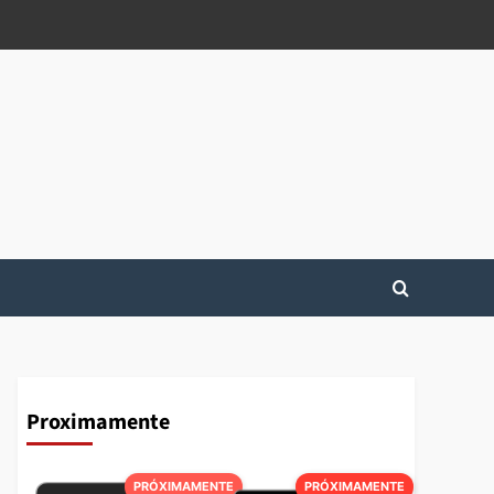
Proximamente
PRÓXIMAMENTE
PRÓXIMAMENTE