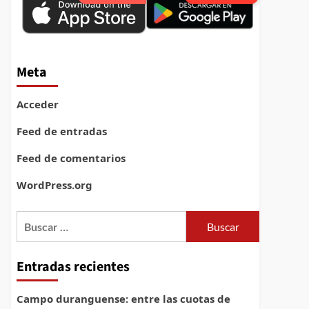
Meta
Acceder
Feed de entradas
Feed de comentarios
WordPress.org
Buscar:
Entradas recientes
Campo duranguense: entre las cuotas de