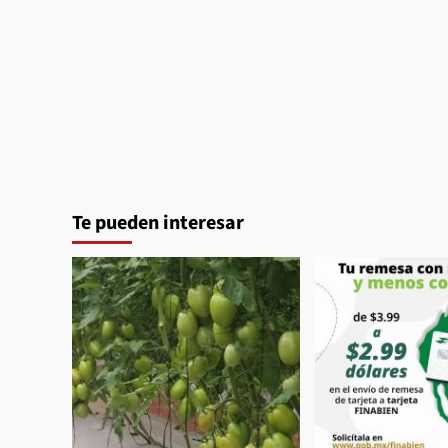
Te pueden interesar