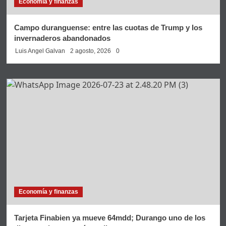
Economía y finanzas
Campo duranguense: entre las cuotas de Trump y los
invernaderos abandonados
Luis Angel Galvan
2 agosto, 2026
0
Economía y finanzas
Tarjeta Finabien ya mueve 64mdd; Durango uno de los