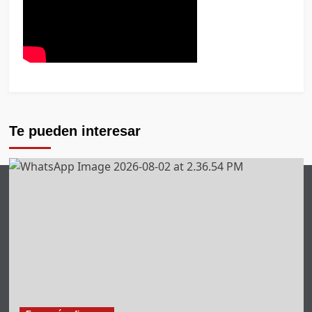
Te pueden interesar