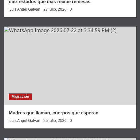
diez estados que más recibe remesas
Luis Angel Galvan
27 julio, 2026
0
Migración
Madres que llaman, cuerpos que esperan
Luis Angel Galvan
25 julio, 2026
0