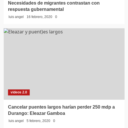
Necesidades de migrantes contrastan con
respuesta gubernamental
luis angel
16 febrero, 2020
0
videos 2.0
Cancelar puentes largos harían perder 250 mdp a
Durango: Eleazar Gamboa
luis angel
5 febrero, 2020
0