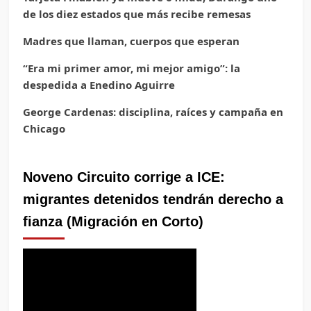
de los diez estados que más recibe remesas
Madres que llaman, cuerpos que esperan
“Era mi primer amor, mi mejor amigo”: la
despedida a Enedino Aguirre
George Cardenas: disciplina, raíces y campaña en
Chicago
Noveno Circuito corrige a ICE:
migrantes detenidos tendrán derecho a
fianza (Migración en Corto)