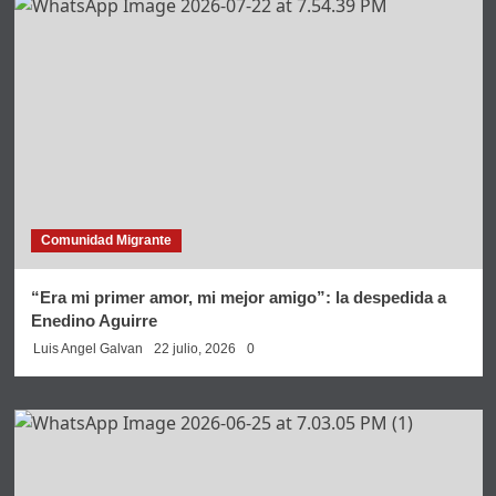
Comunidad Migrante
“Era mi primer amor, mi mejor amigo”: la despedida a
Enedino Aguirre
Luis Angel Galvan
22 julio, 2026
0