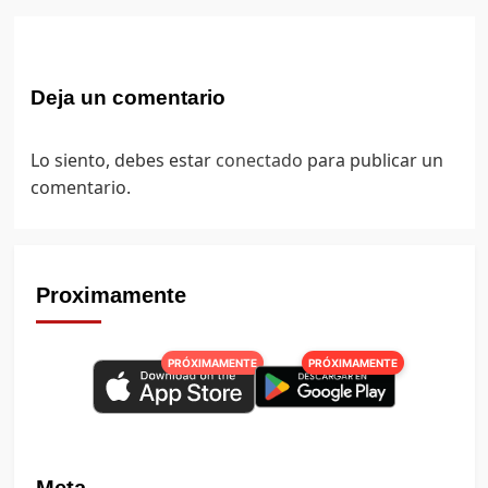
Deja un comentario
Lo siento, debes estar
conectado
para publicar un
comentario.
Proximamente
PRÓXIMAMENTE
PRÓXIMAMENTE