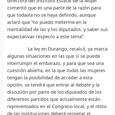
directora del Instituto Estatal de la Mujer
comentó que es una parte de la razón para
que todavía no se haya definido, aunque
aclaró que “no puedo meterme en la
mentalidad de las y los diputados, y saber sus
expectativas respecto a este tema”.
La ley en Durango, recalcó, ya marca
algunas situaciones en las que sí se puede
interrumpir el embarazo, y para que sea una
cuestión abierta, en la que todas las mujeres
tengan la posibilidad de acceder a esta
opción, se tendrá que entrar al debate y la
discusión por parte de los diputados de los
diferentes partidos que actualmente están
representados en el Congreso local, y el resto
de las instituciones deberá respetar el