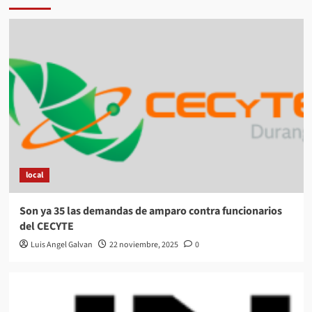
local
Son ya 35 las demandas de amparo contra funcionarios
del CECYTE
Luis Angel Galvan
22 noviembre, 2025
0