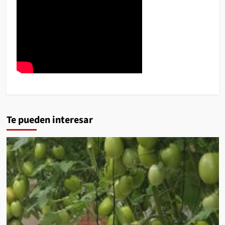
Te pueden interesar