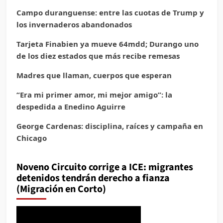
Campo duranguense: entre las cuotas de Trump y
los invernaderos abandonados
Tarjeta Finabien ya mueve 64mdd; Durango uno
de los diez estados que más recibe remesas
Madres que llaman, cuerpos que esperan
“Era mi primer amor, mi mejor amigo”: la
despedida a Enedino Aguirre
George Cardenas: disciplina, raíces y campaña en
Chicago
Noveno Circuito corrige a ICE: migrantes
detenidos tendrán derecho a fianza
(Migración en Corto)