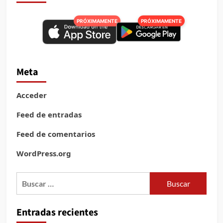
PRÓXIMAMENTE
PRÓXIMAMENTE
Meta
Acceder
Feed de entradas
Feed de comentarios
WordPress.org
Buscar:
Entradas recientes