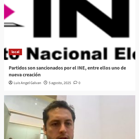
local
Partidos son sancionados por el INE, entre ellos uno de
nueva creación
Luis Angel Galvan
5 agosto, 2025
0