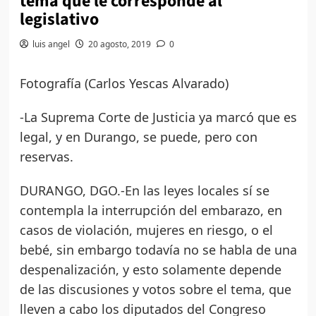
tema que le corresponde al
legislativo
luis angel
20 agosto, 2019
0
Fotografía (Carlos Yescas Alvarado)
-La Suprema Corte de Justicia ya marcó que es
legal, y en Durango, se puede, pero con
reservas.
DURANGO, DGO.-En las leyes locales sí se
contempla la interrupción del embarazo, en
casos de violación, mujeres en riesgo, o el
bebé, sin embargo todavía no se habla de una
despenalización, y esto solamente depende
de las discusiones y votos sobre el tema, que
lleven a cabo los diputados del Congreso