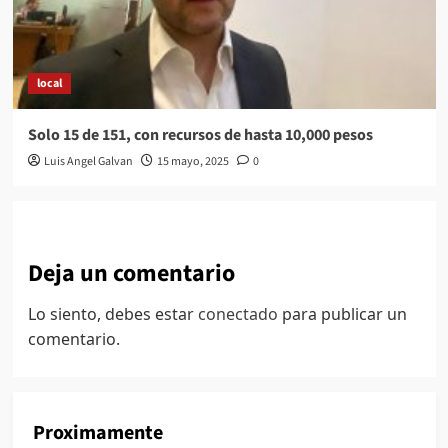
local
Solo 15 de 151, con recursos de hasta 10,000 pesos
Luis Angel Galvan
15 mayo, 2025
0
Deja un comentario
Lo siento, debes estar
conectado
para publicar un
comentario.
Proximamente