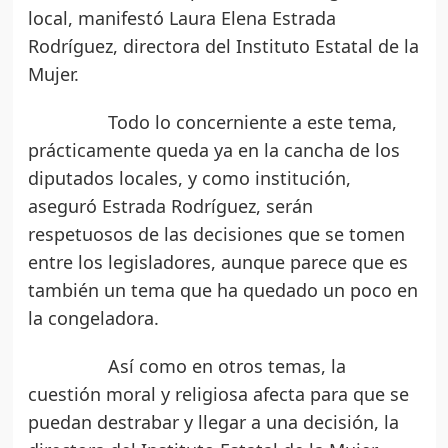
local, manifestó Laura Elena Estrada
Rodríguez, directora del Instituto Estatal de la
Mujer.
Todo lo concerniente a este tema,
prácticamente queda ya en la cancha de los
diputados locales, y como institución,
aseguró Estrada Rodríguez, serán
respetuosos de las decisiones que se tomen
entre los legisladores, aunque parece que es
también un tema que ha quedado un poco en
la congeladora.
Así como en otros temas, la
cuestión moral y religiosa afecta para que se
puedan destrabar y llegar a una decisión, la