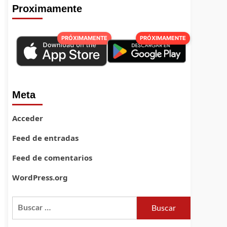
Proximamente
PRÓXIMAMENTE
PRÓXIMAMENTE
Meta
Acceder
Feed de entradas
Feed de comentarios
WordPress.org
Buscar: