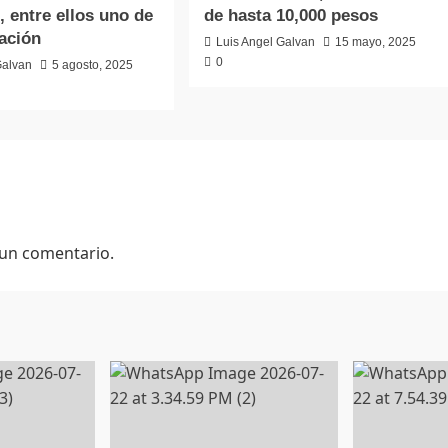
, entre ellos uno de
de hasta 10,000 pesos
ación
Luis Angel Galvan
15 mayo, 2025
0
Galvan
5 agosto, 2025
 un comentario.