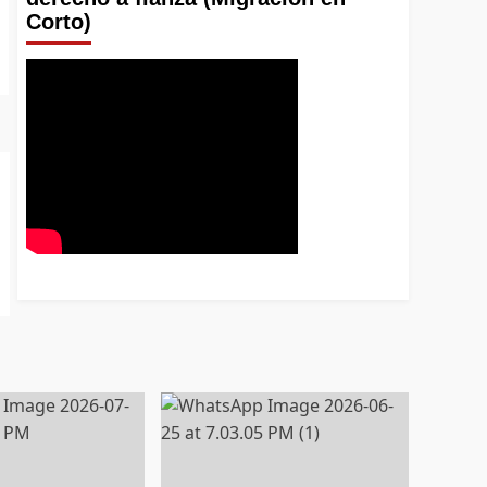
Corto)