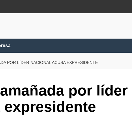
presa
ADA POR LÍDER NACIONAL ACUSA EXPRESIDENTE
 amañada por líder
 expresidente