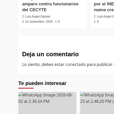
amparo contra funcionarios
por el INE
del CECYTE
nueva cre
Luis Angel Galvan
Luis Angel 
22 noviembre, 2025
0
0
Deja un comentario
Lo siento, debes estar
conectado
para publicar
Te pueden interesar