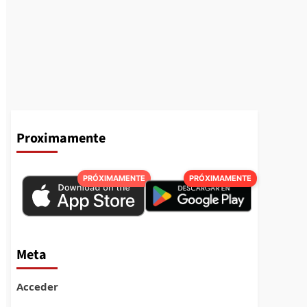
Proximamente
PRÓXIMAMENTE
PRÓXIMAMENTE
Meta
Acceder