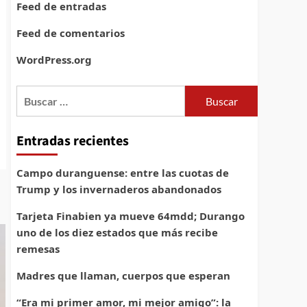
Feed de entradas
Feed de comentarios
WordPress.org
Buscar:
Entradas recientes
Campo duranguense: entre las cuotas de
Trump y los invernaderos abandonados
Tarjeta Finabien ya mueve 64mdd; Durango
uno de los diez estados que más recibe
remesas
Madres que llaman, cuerpos que esperan
“Era mi primer amor, mi mejor amigo”: la