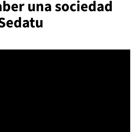
ber una sociedad
 Sedatu