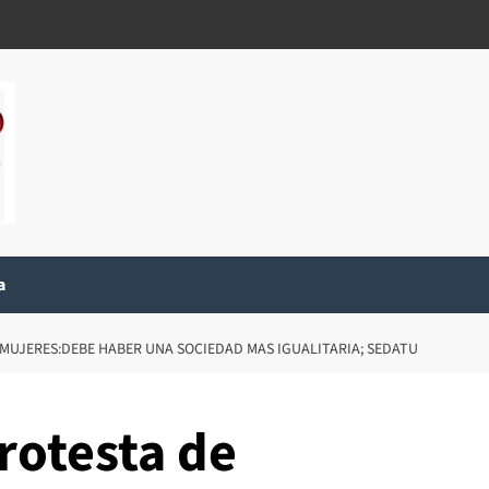
a
 MUJERES:DEBE HABER UNA SOCIEDAD MAS IGUALITARIA; SEDATU
rotesta de