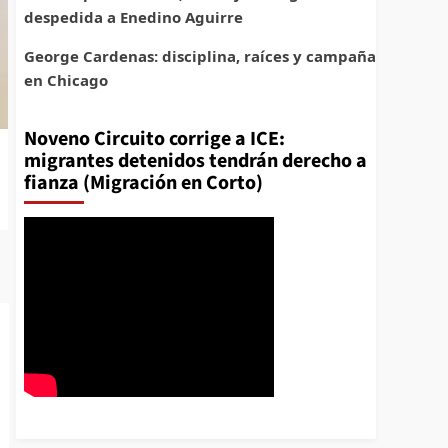
despedida a Enedino Aguirre
George Cardenas: disciplina, raíces y campaña
en Chicago
Noveno Circuito corrige a ICE:
migrantes detenidos tendrán derecho a
fianza (Migración en Corto)